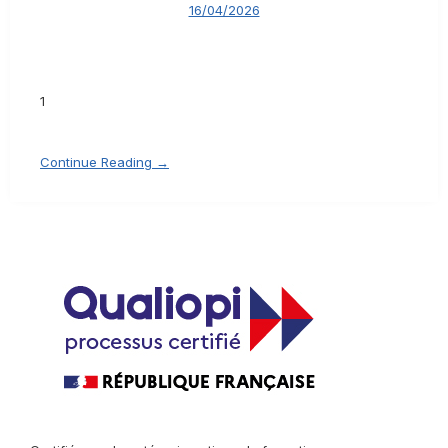
16/04/2026
1
Continue Reading →