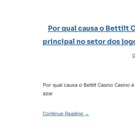
Por qual causa o Bettilt
principal no setor dos jog
0
Por qual causa o Bettilt Casino Casino é
azar
Continue Reading →