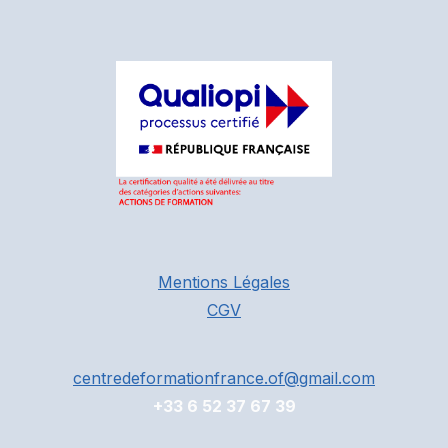
Mentions Légales
CGV
centredeformationfrance.of@gmail.com
+33 6 52 37 67 39