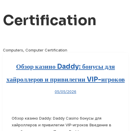
Certification
Computers, Computer Certification
Обзор казино Daddy: бонусы для
хайроллеров и привилегии VIP-игроков
05/05/2026
Обзор казино Daddy: Daddy Casino бонусы для
хайроллеров и привилегии VIP-игроков Введение в