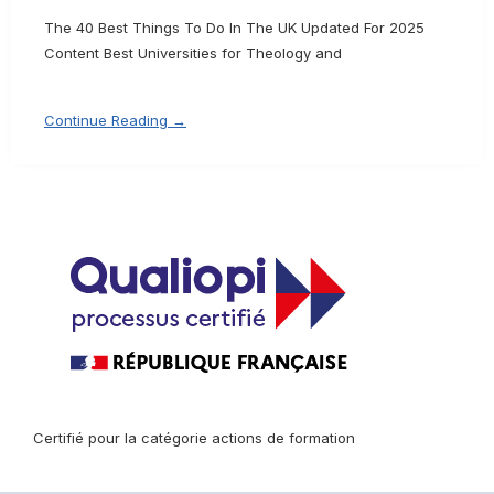
The 40 Best Things To Do In The UK Updated For 2025
Content Best Universities for Theology and
Continue Reading →
Certifié pour la catégorie actions de formation
Consulter le certificat Qualiopi