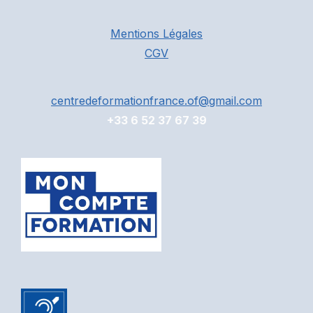
Mentions Légales
CGV
centredeformationfrance.of@gmail.com
+33 6 52 37 67 39