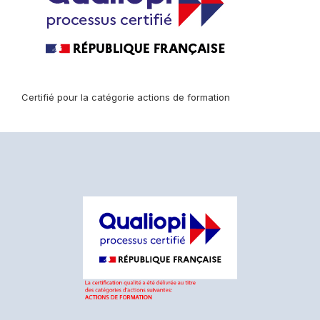
Certifié pour la catégorie actions de formation
Consulter le certificat Qualiopi