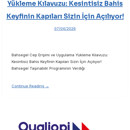
Yükleme Kılavuzu: Kesintisiz Bahis
Keyfinin Kapıları Sizin İçin Açılıyor!
07/04/2026
Bahsegel Cep Erişimi ve Uygulama Yükleme Kılavuzu:
Kesintisiz Bahis Keyfinin Kapıları Sizin İçin Açılıyor!
Bahsegel Taşınabilir Programının Verdiği
Continue Reading →