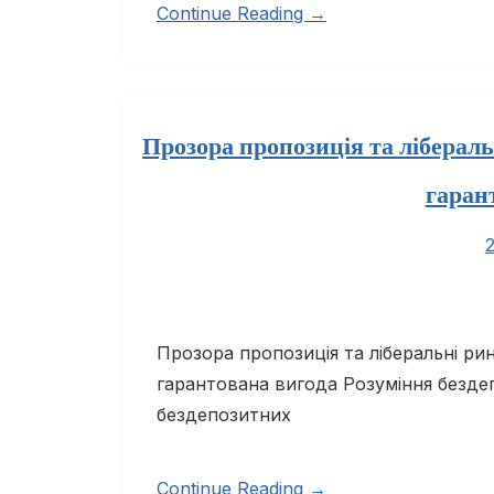
Continue Reading →
Прозора пропозиція та ліберал
гаран
Прозора пропозиція та ліберальні р
гарантована вигода Розуміння безде
бездепозитних
Continue Reading →