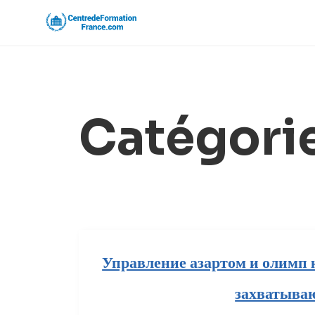
Skip
to
content
Catégorie
Управление азартом и олимп 
захватыва