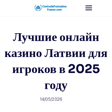
Skip
to
content
Лучшие онлайн
казино Латвии для
игроков в 2025
году
14/05/2026