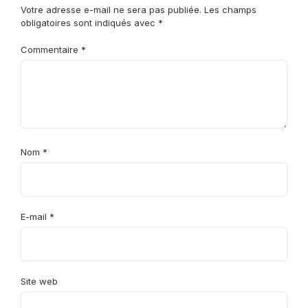
Votre adresse e-mail ne sera pas publiée.
Les champs
obligatoires sont indiqués avec
*
Commentaire
*
Nom
*
E-mail
*
Site web