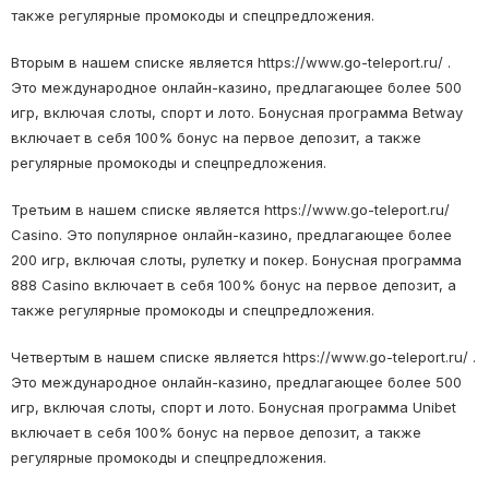
также регулярные промокоды и спецпредложения.
Вторым в нашем списке является https://www.go-teleport.ru/ .
Это международное онлайн-казино, предлагающее более 500
игр, включая слоты, спорт и лото. Бонусная программа Betway
включает в себя 100% бонус на первое депозит, а также
регулярные промокоды и спецпредложения.
Третьим в нашем списке является https://www.go-teleport.ru/
Casino. Это популярное онлайн-казино, предлагающее более
200 игр, включая слоты, рулетку и покер. Бонусная программа
888 Casino включает в себя 100% бонус на первое депозит, а
также регулярные промокоды и спецпредложения.
Четвертым в нашем списке является https://www.go-teleport.ru/ .
Это международное онлайн-казино, предлагающее более 500
игр, включая слоты, спорт и лото. Бонусная программа Unibet
включает в себя 100% бонус на первое депозит, а также
регулярные промокоды и спецпредложения.