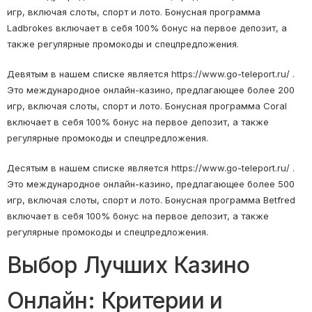
игр, включая слоты, спорт и лото. Бонусная программа
Ladbrokes включает в себя 100% бонус на первое депозит, а
также регулярные промокоды и спецпредложения.
Девятым в нашем списке является https://www.go-teleport.ru/ .
Это международное онлайн-казино, предлагающее более 200
игр, включая слоты, спорт и лото. Бонусная программа Coral
включает в себя 100% бонус на первое депозит, а также
регулярные промокоды и спецпредложения.
Десятым в нашем списке является https://www.go-teleport.ru/ .
Это международное онлайн-казино, предлагающее более 500
игр, включая слоты, спорт и лото. Бонусная программа Betfred
включает в себя 100% бонус на первое депозит, а также
регулярные промокоды и спецпредложения.
Выбор Лучших Казино
Онлайн: Критерии и