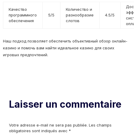
Дос
Качество
Количество и
эфф
программного
5/5
разнообразие
4.5/5
сис
обеспечения
слотов
опл
Наш подход позволяет обеспечить объективный обзор онлайн-
казино и помочь вам найти идеальное казино для своих
игровых предпочтений.
Laisser un commentaire
Votre adresse e-mail ne sera pas publiée.
Les champs
obligatoires sont indiqués avec
*