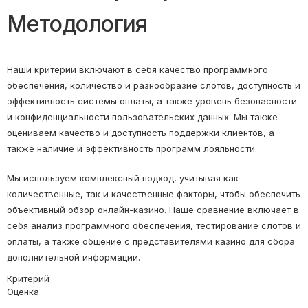
Методология
Наши критерии включают в себя качество программного
обеспечения, количество и разнообразие слотов, доступность и
эффективность системы оплаты, а также уровень безопасности
и конфиденциальности пользовательских данных. Мы также
оцениваем качество и доступность поддержки клиентов, а
также наличие и эффективность программ лояльности.
Мы используем комплексный подход, учитывая как
количественные, так и качественные факторы, чтобы обеспечить
объективный обзор онлайн-казино. Наше сравнение включает в
себя анализ программного обеспечения, тестирование слотов и
оплаты, а также общение с представителями казино для сбора
дополнительной информации.
Критерий
Оценка