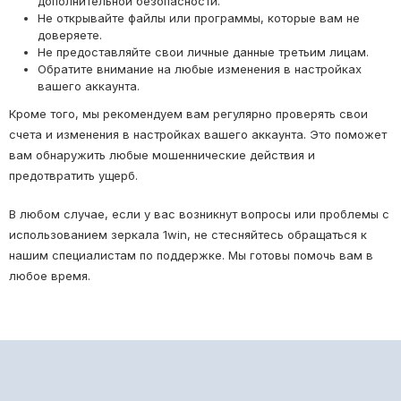
дополнительной безопасности.
Не открывайте файлы или программы, которые вам не
доверяете.
Не предоставляйте свои личные данные третьим лицам.
Обратите внимание на любые изменения в настройках
вашего аккаунта.
Кроме того, мы рекомендуем вам регулярно проверять свои
счета и изменения в настройках вашего аккаунта. Это поможет
вам обнаружить любые мошеннические действия и
предотвратить ущерб.
В любом случае, если у вас возникнут вопросы или проблемы с
использованием зеркала 1win, не стесняйтесь обращаться к
нашим специалистам по поддержке. Мы готовы помочь вам в
любое время.