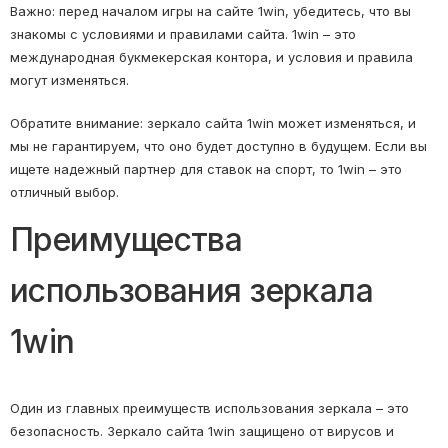
Важно: перед началом игры на сайте 1win, убедитесь, что вы
знакомы с условиями и правилами сайта. 1win – это
международная букмекерская контора, и условия и правила
могут изменяться.
Обратите внимание: зеркало сайта 1win может изменяться, и
мы не гарантируем, что оно будет доступно в будущем. Если вы
ищете надежный партнер для ставок на спорт, то 1win – это
отличный выбор.
Преимущества
использования зеркала
1win
Один из главных преимуществ использования зеркала – это
безопасность. Зеркало сайта 1win защищено от вирусов и