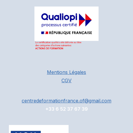
Mentions Légales
CGV
centredeformationfrance.of@gmail.com
+33 6 52 37 67 39