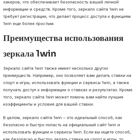
хакеров, что обеспечивает безопасность вашей личной
информации и средств. Кроме того, зеркало сайта 1win не
требует регистрации, что делает процесс доступа к функциям
1win еще более простым.
Преимущества использования
зеркала 1win
Зеркало сайта 1win также имеет несколько других
преимуществ. Например, оно позволяет вам делать ставки на
спорт и игры, использовать функции и сервисы 1win, а также
получать доступ к информации о ставках и результатах. Кроме
того, зеркало сайта 1win может помочь вам найти лучшие
коэффициенты и условия для вашей ставки.
В целом, зеркало сайта 1win – это идеальный способ, как
безопасно и быстро попасть на официальный сайт 1win и
использовать функции и сервисы 1win. Если вы ищете способ,
как безопасно и быстро делать ставки на спорт и игры, то