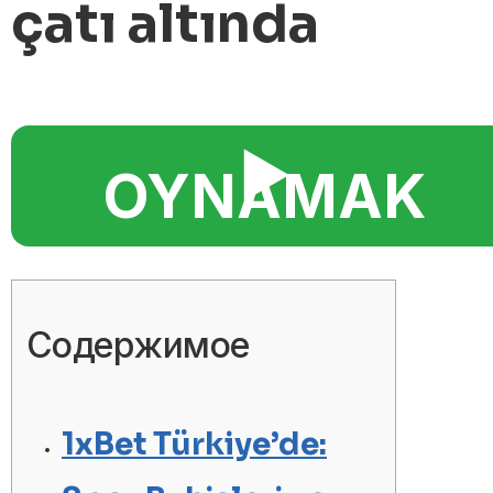
çatı altında
▶️
OYNAMAK
Содержимое
1xBet Türkiye’de: