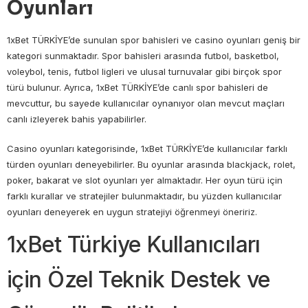
Oyunları
1xBet TÜRKİYE’de sunulan spor bahisleri ve casino oyunları geniş bir
kategori sunmaktadır. Spor bahisleri arasında futbol, basketbol,
voleybol, tenis, futbol ligleri ve ulusal turnuvalar gibi birçok spor
türü bulunur. Ayrıca, 1xBet TÜRKİYE’de canlı spor bahisleri de
mevcuttur, bu sayede kullanıcılar oynanıyor olan mevcut maçları
canlı izleyerek bahis yapabilirler.
Casino oyunları kategorisinde, 1xBet TÜRKİYE’de kullanıcılar farklı
türden oyunları deneyebilirler. Bu oyunlar arasında blackjack, rolet,
poker, bakarat ve slot oyunları yer almaktadır. Her oyun türü için
farklı kurallar ve stratejiler bulunmaktadır, bu yüzden kullanıcılar
oyunları deneyerek en uygun stratejiyi öğrenmeyi öneririz.
1xBet Türkiye Kullanıcıları
için Özel Teknik Destek ve