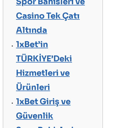
Spor Bahisleri ve
Casino Tek Çatı
Altında
1xBet’in
TÜRKİYE’Deki
Hizmetleri ve
Ürünleri
1xBet Giriş ve
Güvenlik