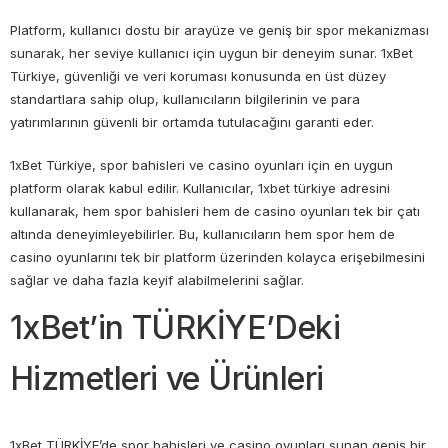
Platform, kullanıcı dostu bir arayüze ve geniş bir spor mekanizması
sunarak, her seviye kullanıcı için uygun bir deneyim sunar. 1xBet
Türkiye, güvenliği ve veri koruması konusunda en üst düzey
standartlara sahip olup, kullanıcıların bilgilerinin ve para
yatırımlarının güvenli bir ortamda tutulacağını garanti eder.
1xBet Türkiye, spor bahisleri ve casino oyunları için en uygun
platform olarak kabul edilir. Kullanıcılar, 1xbet türkiye adresini
kullanarak, hem spor bahisleri hem de casino oyunları tek bir çatı
altında deneyimleyebilirler. Bu, kullanıcıların hem spor hem de
casino oyunlarını tek bir platform üzerinden kolayca erişebilmesini
sağlar ve daha fazla keyif alabilmelerini sağlar.
1xBet’in TÜRKİYE’Deki
Hizmetleri ve Ürünleri
1xBet TÜRKİYE’de spor bahisleri ve casino oyunları sunan geniş bir