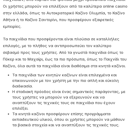
Οι χρήστες μπορούν να επιλέξουν από τα καλύτερα online casino
στην ελλάδα, όπως το Αυτοκρατορικό Καζίνο Ολυμπία, το Καζίνο
Αθήνα ή το Καζίνο Σαντορίνι, που προσφέρουν εξαιρετικές
εμπειρίες.
Τα παιχνίδια που προσφέρονται είναι πλούσια σε καταλλήλες
επιλογές, με το πλήθος να αντιπροσωπεύει τον καλύτερο
σεβασμό προς τους χρήστες. Από τα γνωστά παιχνίδια όπως το
Πόκερ και το Μαχαίρι, έως τα πιο πρόσωπα, όπως το Παιχνίδι του
Καζίνο, όλα αυτά τα παιχνίδια είναι διαθέσιμα στα κινητά καζίνοι.
Τα παιχνίδια των κινητών καζίνων είναι επιλεγμένα και
επικοινωνούν με τον χρήστη με την πιο απλή και εύκολη
διαδικασία.
Η σταδιακή πρόοδος είναι ένας σημαντικός παράγοντας, με
τους χρήστες να μπορούν να εξερευνούν και να
αναπτύξουν τις τεχνικές τους σε παιχνίδια που έχουν
επιλέξει.
Τα κινητά καζίνοι προσφέρουν επίσης προγράμματα
εκπαιδευτικού υλικού, όπου οι χρήστες μπορούν να μάθουν
τα βασικά στοιχεία και να αναπτύξουν τις τεχνικές τους.