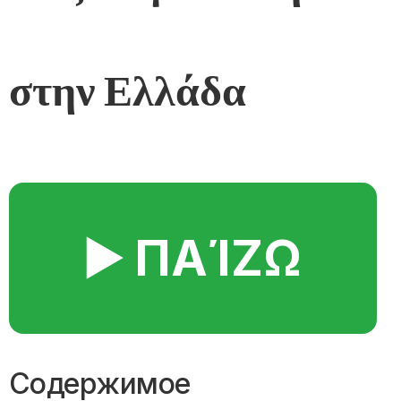
στην Ελλάδα
▶️ ΠΑΊΖΩ
Содержимое