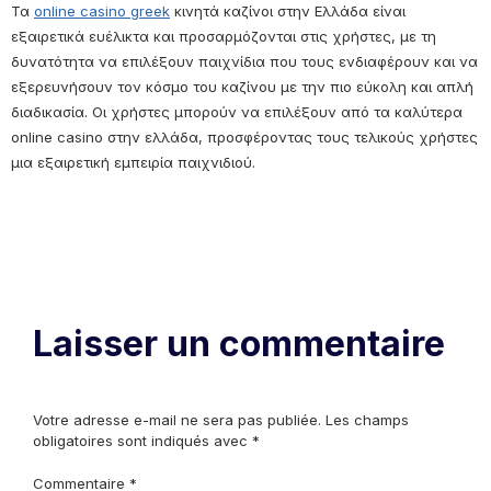
Τα
online casino greek
κινητά καζίνοι στην Ελλάδα είναι
εξαιρετικά ευέλικτα και προσαρμόζονται στις χρήστες, με τη
δυνατότητα να επιλέξουν παιχνίδια που τους ενδιαφέρουν και να
εξερευνήσουν τον κόσμο του καζίνου με την πιο εύκολη και απλή
διαδικασία. Οι χρήστες μπορούν να επιλέξουν από τα καλύτερα
online casino στην ελλάδα, προσφέροντας τους τελικούς χρήστες
μια εξαιρετική εμπειρία παιχνιδιού.
Laisser un commentaire
Votre adresse e-mail ne sera pas publiée.
Les champs
obligatoires sont indiqués avec
*
Commentaire
*