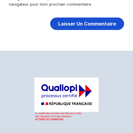
navigateur pour mon prochain commentaire.