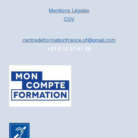
Mentions Légales
CGV
centredeformationfrance.of@gmail.com
+33 6 52 37 67 39