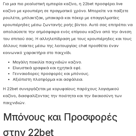
Για μια πιο ρεαλιστική εμπειρία καζίνο, η 22bet προσφέρει live
καζίνο με κρουπιέρη σε πραγματικό χρόνο. Μπορείτε να παίξετε
ρουλέτα, μπλακτζακ, μπακαρά και πόκερ με επαγγελματίες
κρουπιέρηδες μέσω ζωντανής ροής βίντεο. Αυτό σας επιτρέπει να
απολαύσετε την ατμόσφαιρα ενός επίγειου καζίνο από την άνεση
του σπιτιού σας. Η αλληλεπίδραση με τους κρουπιέρηδες και τους
άλλους παίκτες μέσω της λειτουργίας chat προσθέτει έναν
κοινωνικό χαρακτήρα στο παιχνίδι.
Μεγάλη ποικιλία παιχνιδιών καζινο.
Ελκυστικά γραφικά και ηχητικά εφέ.
Γενναιοδορες προσφορές και μπόνους.
Αξιόπιστη πλατφόρμα και ασφάλεια.
Η 22bet συνεργάζεται με κορυφαίους παρόχους λογισμικού
καζίνο, διασφαλίζοντας την ποιότητα και την δικαιοσύνη των
παιχνιδιών.
Μπόνους και Προσφορές
στην 22bet