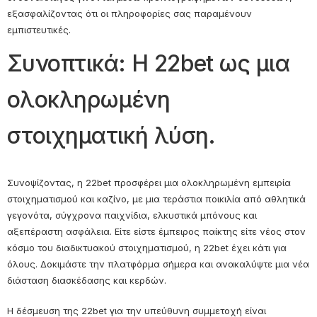
εξασφαλίζοντας ότι οι πληροφορίες σας παραμένουν
εμπιστευτικές.
Συνοπτικά: Η 22bet ως μια
ολοκληρωμένη
στοιχηματική λύση.
Συνοψίζοντας, η 22bet προσφέρει μια ολοκληρωμένη εμπειρία
στοιχηματισμού και καζίνο, με μια τεράστια ποικιλία από αθλητικά
γεγονότα, σύγχρονα παιχνίδια, ελκυστικά μπόνους και
αξεπέραστη ασφάλεια. Είτε είστε έμπειρος παίκτης είτε νέος στον
κόσμο του διαδικτυακού στοιχηματισμού, η 22bet έχει κάτι για
όλους. Δοκιμάστε την πλατφόρμα σήμερα και ανακαλύψτε μια νέα
διάσταση διασκέδασης και κερδών.
Η δέσμευση της 22bet για την υπεύθυνη συμμετοχή είναι