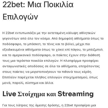
22bet: Μια Ποικιλία
Επιλογών
Η 22bet εντυπωσιάζει με την εκτεταμένη κάλυψη αθλητικών
γεγονότων από όλο τον κόσμο. Από δημοφιλή αθλήματα όπως το
ποδόσφαιρο, το μπάσκετ, το τένις και το βόλεϊ, μέχρι πιο
εξειδικευμένα αθλήματα όπως το χόκεϊ επί πάγου, το μπέιζμπολ
και το αμερικανικό ποδόσφαιρο, οι παίκτες έχουν στην διάθεσή
τους μια τεράστια ποικιλία επιλογών. Η πλατφόρμα προσφέρει
ανταγωνιστικές αποδόσεις σε όλα τα αθλήματα, επιτρέποντας
στους παίκτες να μεγιστοποιήσουν τα πιθανά τους κέρδη.
Επιπλέον παρέχεται πλήθος επιλογών στοιχηματισμού, όπως
μονά, παρολί, σύστημα και άλλα.
Live Στοίχημα και Streaming
Για τους λάτρεις της άμεσης δράσης, η 22bet προσφέρει μια