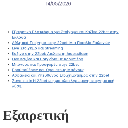
14/05/2026
Εξαιρετική Πλατφόρμα για Στοίχημα και Καζίνο 22bet στην
Ελλάδα
Αθλητικό Στοίχημα στην 22bet: Μια Ποικιλία Επιλογών
Live Στοίχημα και Streaming
Καζίνο στην 22bet: Ατελείωτη Διασκέδαση
Live Καζίνο και Παιχνίδια με Κρουπιέρη
Μπόνους και Προσφορές στην 22bet
Προϋποθέσεις και Όροι στους Μπόνους
Ασφάλεια και Υπεύθυνος Στοιχηματισμός στην 22bet
Συνοπτικά: Η 22bet ως μια ολοκληρωμένη στοιχηματική
λύση.
Εξαιρετική