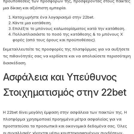
προϋποθέσεις των προσφορών της, προσφέροντας στους παίκτες
μια δίκαιη και αξιόπιστη εμπειρία.
Καταχωρήστε ένα λογαριασμό στην 22bet.
Κάντε μια κατάθεση.
Επιλέξτε το μπόνους καλωσορίσματος κατά την κατάθεση.
Πολλαπλασιάστε το ποσό της κατάθεσης & το μπόνους Χ
φορές (από τους όρους και προϋποθέσεις).
Εκμεταλλευτείτε τις προσφορές της πλατφόρμας για να αυξήσετε
τις πιθανότητές σας να κερδίσετε και να απολαύσετε περισσότερη
διασκέδαση.
Ασφάλεια και Υπεύθυνος
Στοιχηματισμός στην 22bet
Η 22bet δίνει μεγάλη έμφαση στην ασφάλεια των παικτών της. Η
πλατφόρμα χρησιμοποιεί προηγμένα μέτρα ασφαλείας για να
προστατεύσει τα προσωπικά και οικονομικά δεδομένα σας. Όλες
οι συναλλαγές γίνονται μέσω κρυπτογραφημένων συνδέσεων,