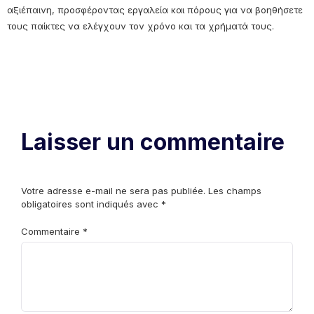
αξιέπαινη, προσφέροντας εργαλεία και πόρους για να βοηθήσετε
τους παίκτες να ελέγχουν τον χρόνο και τα χρήματά τους.
Laisser un commentaire
Votre adresse e-mail ne sera pas publiée.
Les champs
obligatoires sont indiqués avec
*
Commentaire
*