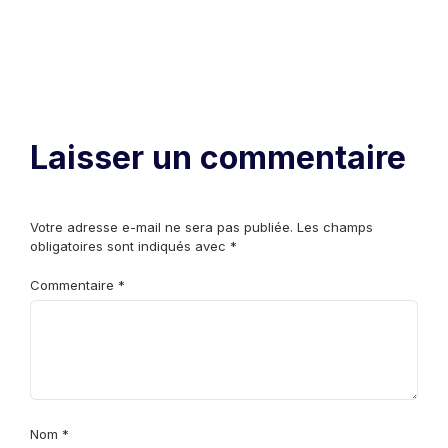
Laisser un commentaire
Votre adresse e-mail ne sera pas publiée.
Les champs
obligatoires sont indiqués avec
*
Commentaire
*
Nom
*