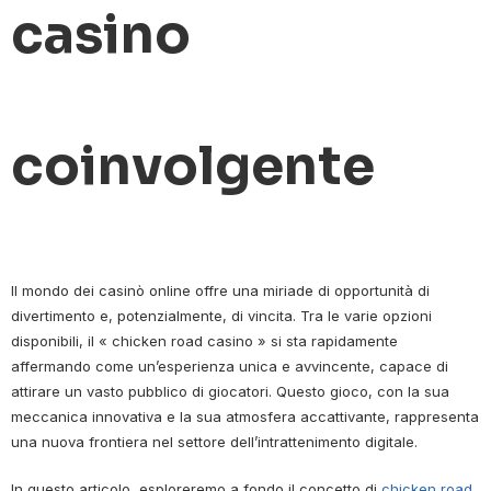
casino
coinvolgente
Il mondo dei casinò online offre una miriade di opportunità di
divertimento e, potenzialmente, di vincita. Tra le varie opzioni
disponibili, il « chicken road casino » si sta rapidamente
affermando come un’esperienza unica e avvincente, capace di
attirare un vasto pubblico di giocatori. Questo gioco, con la sua
meccanica innovativa e la sua atmosfera accattivante, rappresenta
una nuova frontiera nel settore dell’intrattenimento digitale.
In questo articolo, esploreremo a fondo il concetto di
chicken road