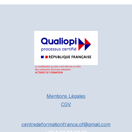
Mentions Légales
CGV
centredeformationfrance.of@gmail.com