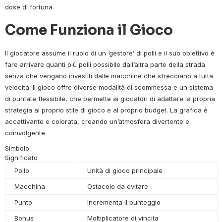
dose di fortuna.
Come Funziona il Gioco
Il giocatore assume il ruolo di un ‘gestore’ di polli e il suo obiettivo è
fare arrivare quanti più polli possibile dall’altra parte della strada
senza che vengano investiti dalle macchine che sfrecciano a tutta
velocità. Il gioco offre diverse modalità di scommessa e un sistema
di puntate flessibile, che permette ai giocatori di adattare la propria
strategia al proprio stile di gioco e al proprio budget. La grafica è
accattivante e colorata, creando un’atmosfera divertente e
coinvolgente.
Simbolo
Significato
Pollo
Unità di gioco principale
Macchina
Ostacolo da evitare
Punto
Incrementa il punteggio
Bonus
Moltiplicatore di vincita