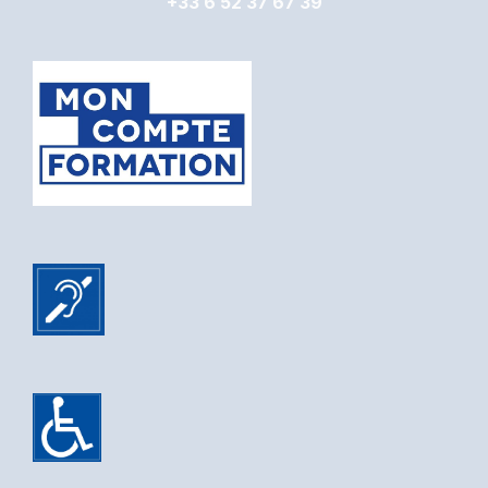
+33 6 52 37 67 39