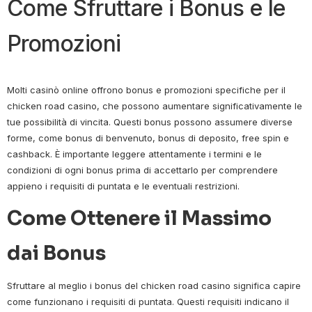
Come Sfruttare i Bonus e le
Promozioni
Molti casinò online offrono bonus e promozioni specifiche per il
chicken road casino, che possono aumentare significativamente le
tue possibilità di vincita. Questi bonus possono assumere diverse
forme, come bonus di benvenuto, bonus di deposito, free spin e
cashback. È importante leggere attentamente i termini e le
condizioni di ogni bonus prima di accettarlo per comprendere
appieno i requisiti di puntata e le eventuali restrizioni.
Come Ottenere il Massimo
dai Bonus
Sfruttare al meglio i bonus del chicken road casino significa capire
come funzionano i requisiti di puntata. Questi requisiti indicano il