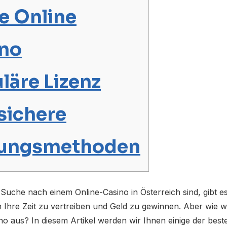
e Online
no
läre Lizenz
sichere
lungsmethoden
Suche nach einem Online-Casino in Österreich sind, gibt es
 Ihre Zeit zu vertreiben und Geld zu gewinnen. Aber wie w
no aus? In diesem Artikel werden wir Ihnen einige der best