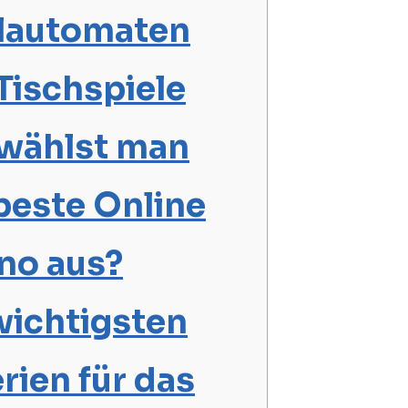
lautomaten
Tischspiele
wählst man
beste Online
no aus?
wichtigsten
erien für das