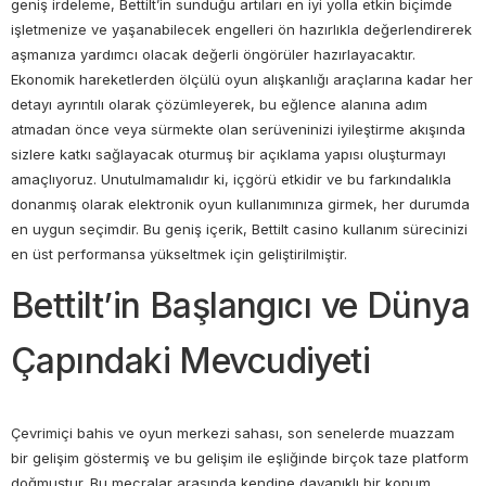
geniş irdeleme, Bettilt’in sunduğu artıları en iyi yolla etkin biçimde
işletmenize ve yaşanabilecek engelleri ön hazırlıkla değerlendirerek
aşmanıza yardımcı olacak değerli öngörüler hazırlayacaktır.
Ekonomik hareketlerden ölçülü oyun alışkanlığı araçlarına kadar her
detayı ayrıntılı olarak çözümleyerek, bu eğlence alanına adım
atmadan önce veya sürmekte olan serüveninizi iyileştirme akışında
sizlere katkı sağlayacak oturmuş bir açıklama yapısı oluşturmayı
amaçlıyoruz. Unutulmamalıdır ki, içgörü etkidir ve bu farkındalıkla
donanmış olarak elektronik oyun kullanımınıza girmek, her durumda
en uygun seçimdir. Bu geniş içerik, Bettilt casino kullanım sürecinizi
en üst performansa yükseltmek için geliştirilmiştir.
Bettilt’in Başlangıcı ve Dünya
Çapındaki Mevcudiyeti
Çevrimiçi bahis ve oyun merkezi sahası, son senelerde muazzam
bir gelişim göstermiş ve bu gelişim ile eşliğinde birçok taze platform
doğmuştur. Bu mecralar arasında kendine dayanıklı bir konum