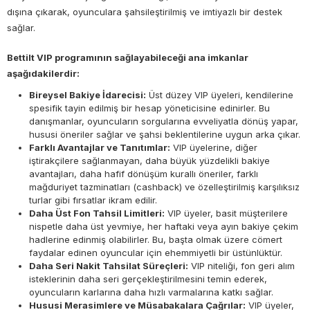
dışına çıkarak, oyunculara şahsileştirilmiş ve imtiyazlı bir destek
sağlar.
Bettilt VIP programının sağlayabileceği ana imkanlar
aşağıdakilerdir:
Bireysel Bakiye İdarecisi:
Üst düzey VIP üyeleri, kendilerine
spesifik tayin edilmiş bir hesap yöneticisine edinirler. Bu
danışmanlar, oyuncuların sorgularına evveliyatla dönüş yapar,
hususi öneriler sağlar ve şahsi beklentilerine uygun arka çıkar.
Farklı Avantajlar ve Tanıtımlar:
VIP üyelerine, diğer
iştirakçilere sağlanmayan, daha büyük yüzdelikli bakiye
avantajları, daha hafif dönüşüm kurallı öneriler, farklı
mağduriyet tazminatları (cashback) ve özelleştirilmiş karşılıksız
turlar gibi fırsatlar ikram edilir.
Daha Üst Fon Tahsil Limitleri:
VIP üyeler, basit müşterilere
nispetle daha üst yevmiye, her haftaki veya ayın bakiye çekim
hadlerine edinmiş olabilirler. Bu, başta olmak üzere cömert
faydalar edinen oyuncular için ehemmiyetli bir üstünlüktür.
Daha Seri Nakit Tahsilat Süreçleri:
VIP niteliği, fon geri alım
isteklerinin daha seri gerçekleştirilmesini temin ederek,
oyuncuların karlarına daha hızlı varmalarına katkı sağlar.
Hususi Merasimlere ve Müsabakalara Çağrılar:
VIP üyeler,