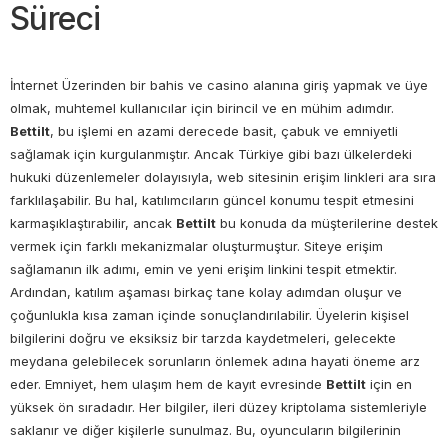
Süreci
İnternet Üzerinden bir bahis ve casino alanına giriş yapmak ve üye
olmak, muhtemel kullanıcılar için birincil ve en mühim adımdır.
Bettilt
, bu işlemi en azami derecede basit, çabuk ve emniyetli
sağlamak için kurgulanmıştır. Ancak Türkiye gibi bazı ülkelerdeki
hukuki düzenlemeler dolayısıyla, web sitesinin erişim linkleri ara sıra
farklılaşabilir. Bu hal, katılımcıların güncel konumu tespit etmesini
karmaşıklaştırabilir, ancak
Bettilt
bu konuda da müşterilerine destek
vermek için farklı mekanizmalar oluşturmuştur. Siteye erişim
sağlamanın ilk adımı, emin ve yeni erişim linkini tespit etmektir.
Ardından, katılım aşaması birkaç tane kolay adımdan oluşur ve
çoğunlukla kısa zaman içinde sonuçlandırılabilir. Üyelerin kişisel
bilgilerini doğru ve eksiksiz bir tarzda kaydetmeleri, gelecekte
meydana gelebilecek sorunların önlemek adına hayati öneme arz
eder. Emniyet, hem ulaşım hem de kayıt evresinde
Bettilt
için en
yüksek ön sıradadır. Her bilgiler, ileri düzey kriptolama sistemleriyle
saklanır ve diğer kişilerle sunulmaz. Bu, oyuncuların bilgilerinin