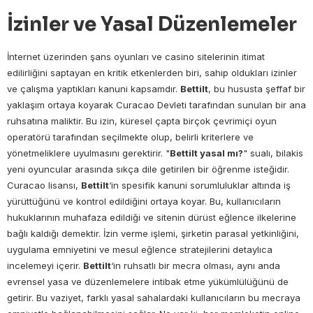
İzinler ve Yasal Düzenlemeler
İnternet üzerinden şans oyunları ve casino sitelerinin itimat
edilirliğini saptayan en kritik etkenlerden biri, sahip oldukları izinler
ve çalışma yaptıkları kanuni kapsamdır.
Bettilt
, bu hususta şeffaf bir
yaklaşım ortaya koyarak Curacao Devleti tarafından sunulan bir ana
ruhsatına maliktir. Bu izin, küresel çapta birçok çevrimiçi oyun
operatörü tarafından seçilmekte olup, belirli kriterlere ve
yönetmeliklere uyulmasını gerektirir. "
Bettilt yasal mı?
" sualı, bilakis
yeni oyuncular arasında sıkça dile getirilen bir öğrenme isteğidir.
Curacao lisansı,
Bettilt
‘in spesifik kanuni sorumluluklar altında iş
yürüttüğünü ve kontrol edildiğini ortaya koyar. Bu, kullanıcıların
hukuklarının muhafaza edildiği ve sitenin dürüst eğlence ilkelerine
bağlı kaldığı demektir. İzin verme işlemi, şirketin parasal yetkinliğini,
uygulama emniyetini ve mesul eğlence stratejilerini detaylıca
incelemeyi içerir.
Bettilt
‘in ruhsatlı bir mecra olması, aynı anda
evrensel yasa ve düzenlemelere intibak etme yükümlülüğünü de
getirir. Bu vaziyet, farklı yasal sahalardaki kullanıcıların bu mecraya