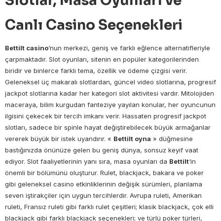
Slotlar, Masa Oyunları ve
Canlı Casino Seçenekleri
Bettilt casino
‘nun merkezi, geniş ve farklı eğlence alternatifleriyle
çarpmaktadır. Slot oyunları, sitenin en popüler kategorilerinden
biridir ve binlerce farklı tema, özellik ve ödeme çizgisi verir.
Geleneksel üç makaralı slotlardan, güncel video slotlarına, progresif
jackpot slotlarına kadar her kategori slot aktivitesi vardır. Mitolojiden
maceraya, bilim kurgudan fanteziye yayılan konular, her oyuncunun
ilgisini çekecek bir tercih imkanı verir. Hassaten progresif jackpot
slotları, sadece bir spinle hayat değiştirebilecek büyük armağanlar
vererek büyük bir istek uyandırır. «
Bettilt oyna
» düğmesine
bastığınızda önünüze gelen bu geniş dünya, sonsuz keyif vaat
ediyor. Slot faaliyetlerinin yanı sıra, masa oyunları da
Bettilt
‘in
önemli bir bölümünü oluşturur. Rulet, blackjack, bakara ve poker
gibi geleneksel casino etkinliklerinin değişik sürümleri, planlama
seven iştirakçiler için uygun tercihlerdir. Avrupa ruleti, Amerikan
ruleti, Fransız ruleti gibi farklı rulet çeşitleri; klasik blackjack, çok elli
blackjack gibi farklı blackjack seçenekleri; ve türlü poker türleri,