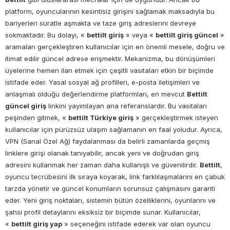
platform, oyuncularının kesintisiz girişini sağlamak maksadıyla bu
bariyerleri süratle aşmakta ve taze giriş adreslerini devreye
sokmaktadır. Bu dolayı, «
bettilt giriş
» veya «
bettilt giriş güncel
»
aramaları gerçekleştiren kullanıcılar için en önemli mesele, doğru ve
itimat edilir güncel adrese erişmektir. Mekanizma, bu dönüşümleri
üyelerine hemen ilan etmek için çeşitli vasıtaları etkin bir biçimde
istifade eder. Yasal sosyal ağ profilleri, e-posta iletişimleri ve
anlaşmalı olduğu değerlendirme platformları, en mevcut
Bettilt
güncel giriş
linkini yayımlayan ana referanslardır. Bu vasıtaları
peşinden gitmek, «
bettilt Türkiye giriş
» gerçekleştirmek isteyen
kullanıcılar için pürüzsüz ulaşım sağlamanın en faal yoludur. Ayrıca,
VPN (Sanal Özel Ağ) faydalanması da belirli zamanlarda geçmiş
linklere girişi olanak tanıyabilir, ancak yeni ve doğrudan giriş
adresini kullanmak her zaman daha kullanışlı ve güvenilirdir.
Bettilt
,
oyuncu tecrübesini ilk sıraya koyarak, link farklılaşmalarını en çabuk
tarzda yönetir ve güncel konumların sorunsuz çalışmasını garanti
eder. Yeni giriş noktaları, sistemin bütün özelliklerini, oyunlarını ve
şahsi profil detaylarını eksiksiz bir biçimde sunar. Kullanıcılar,
«
bettilt giriş yap
» seçeneğini istifade ederek var olan oyuncu