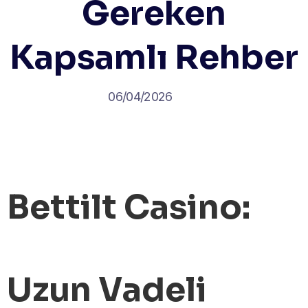
Gereken
Kapsamlı Rehber
06/04/2026
Bettilt Casino:
Uzun Vadeli