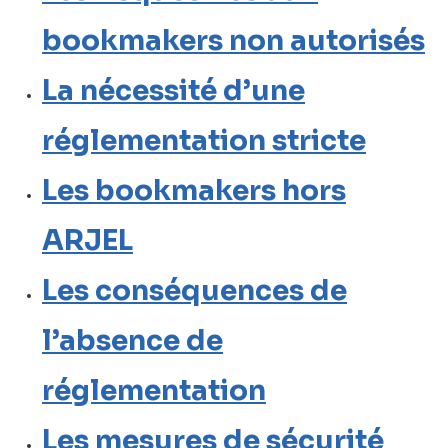
bookmakers non autorisés
La nécessité d’une
réglementation stricte
Les bookmakers hors
ARJEL
Les conséquences de
l’absence de
réglementation
Les mesures de sécurité