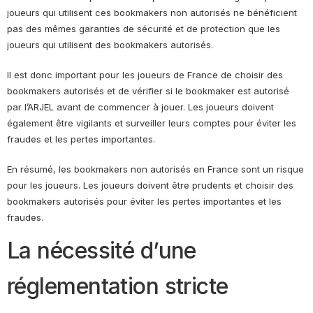
joueurs qui utilisent ces bookmakers non autorisés ne bénéficient
pas des mêmes garanties de sécurité et de protection que les
joueurs qui utilisent des bookmakers autorisés.
Il est donc important pour les joueurs de France de choisir des
bookmakers autorisés et de vérifier si le bookmaker est autorisé
par l’ARJEL avant de commencer à jouer. Les joueurs doivent
également être vigilants et surveiller leurs comptes pour éviter les
fraudes et les pertes importantes.
En résumé, les bookmakers non autorisés en France sont un risque
pour les joueurs. Les joueurs doivent être prudents et choisir des
bookmakers autorisés pour éviter les pertes importantes et les
fraudes.
La nécessité d’une
réglementation stricte