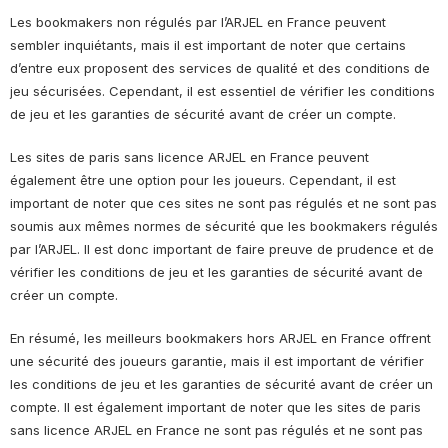
Les bookmakers non régulés par l’ARJEL en France peuvent
sembler inquiétants, mais il est important de noter que certains
d’entre eux proposent des services de qualité et des conditions de
jeu sécurisées. Cependant, il est essentiel de vérifier les conditions
de jeu et les garanties de sécurité avant de créer un compte.
Les sites de paris sans licence ARJEL en France peuvent
également être une option pour les joueurs. Cependant, il est
important de noter que ces sites ne sont pas régulés et ne sont pas
soumis aux mêmes normes de sécurité que les bookmakers régulés
par l’ARJEL. Il est donc important de faire preuve de prudence et de
vérifier les conditions de jeu et les garanties de sécurité avant de
créer un compte.
En résumé, les meilleurs bookmakers hors ARJEL en France offrent
une sécurité des joueurs garantie, mais il est important de vérifier
les conditions de jeu et les garanties de sécurité avant de créer un
compte. Il est également important de noter que les sites de paris
sans licence ARJEL en France ne sont pas régulés et ne sont pas