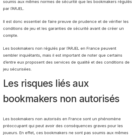
soumis aux mêmes normes de sécurité que les bookmakers régulés
par l’ARJEL.
Il est donc essentiel de faire preuve de prudence et de vérifier les
conditions de jeu et les garanties de sécurité avant de créer un
compte.
Les bookmakers non régulés par l’ARJEL en France peuvent
sembler inquiétants, mais il est important de noter que certains
d’entre eux proposent des services de qualité et des conditions de
jeu sécurisées.
Les risques liés aux
bookmakers non autorisés
Les bookmakers non autorisés en France sont un phénomène
préoccupant qui peut avoir des conséquences graves pour les
joueurs. En effet, ces bookmakers ne sont pas soumis aux mêmes