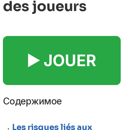
des joueurs
▶️ JOUER
Содержимое
Les risques liés aux