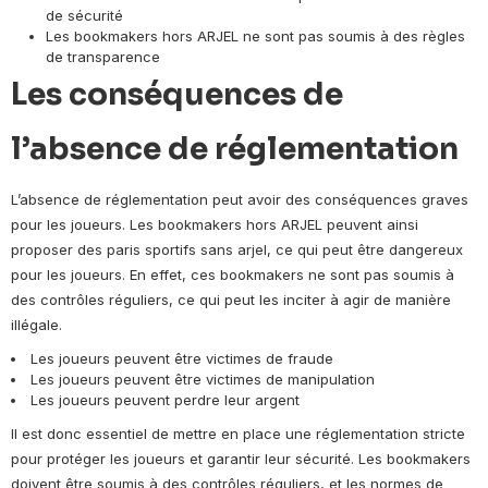
de sécurité
Les bookmakers hors ARJEL ne sont pas soumis à des règles
de transparence
Les conséquences de
l’absence de réglementation
L’absence de réglementation peut avoir des conséquences graves
pour les joueurs. Les bookmakers hors ARJEL peuvent ainsi
proposer des paris sportifs sans arjel, ce qui peut être dangereux
pour les joueurs. En effet, ces bookmakers ne sont pas soumis à
des contrôles réguliers, ce qui peut les inciter à agir de manière
illégale.
Les joueurs peuvent être victimes de fraude
Les joueurs peuvent être victimes de manipulation
Les joueurs peuvent perdre leur argent
Il est donc essentiel de mettre en place une réglementation stricte
pour protéger les joueurs et garantir leur sécurité. Les bookmakers
doivent être soumis à des contrôles réguliers, et les normes de