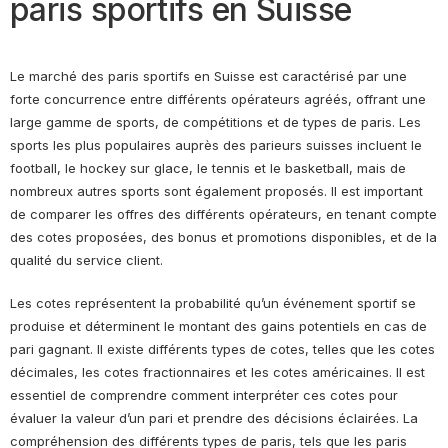
paris sportifs en Suisse
Le marché des paris sportifs en Suisse est caractérisé par une
forte concurrence entre différents opérateurs agréés, offrant une
large gamme de sports, de compétitions et de types de paris. Les
sports les plus populaires auprès des parieurs suisses incluent le
football, le hockey sur glace, le tennis et le basketball, mais de
nombreux autres sports sont également proposés. Il est important
de comparer les offres des différents opérateurs, en tenant compte
des cotes proposées, des bonus et promotions disponibles, et de la
qualité du service client.
Les cotes représentent la probabilité qu’un événement sportif se
produise et déterminent le montant des gains potentiels en cas de
pari gagnant. Il existe différents types de cotes, telles que les cotes
décimales, les cotes fractionnaires et les cotes américaines. Il est
essentiel de comprendre comment interpréter ces cotes pour
évaluer la valeur d’un pari et prendre des décisions éclairées. La
compréhension des différents types de paris, tels que les paris