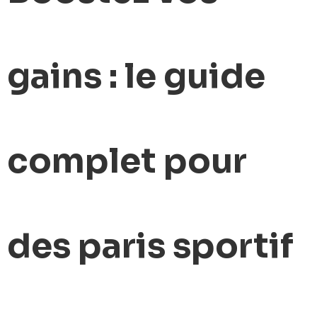
gains : le guide
complet pour
des paris sportif