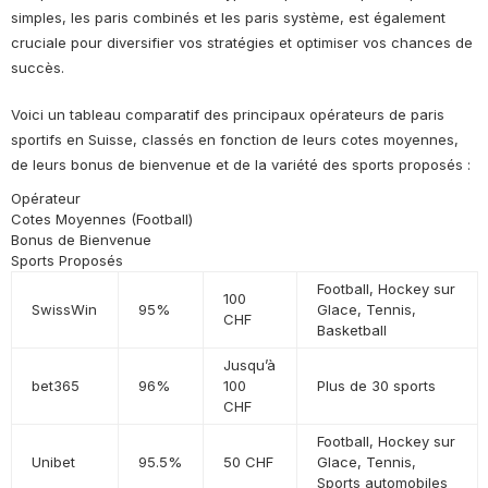
simples, les paris combinés et les paris système, est également
cruciale pour diversifier vos stratégies et optimiser vos chances de
succès.
Voici un tableau comparatif des principaux opérateurs de paris
sportifs en Suisse, classés en fonction de leurs cotes moyennes,
de leurs bonus de bienvenue et de la variété des sports proposés :
Opérateur
Cotes Moyennes (Football)
Bonus de Bienvenue
Sports Proposés
Football, Hockey sur
100
SwissWin
95%
Glace, Tennis,
CHF
Basketball
Jusqu’à
bet365
96%
100
Plus de 30 sports
CHF
Football, Hockey sur
Unibet
95.5%
50 CHF
Glace, Tennis,
Sports automobiles