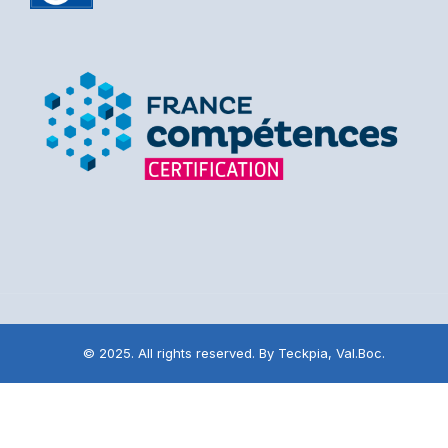
© 2025. All rights reserved. By Teckpia, Val.Boc.