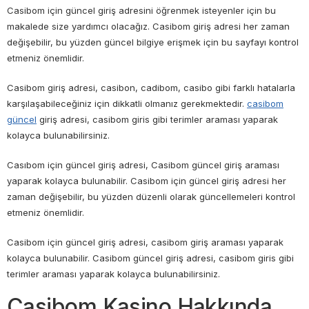
Casibom için güncel giriş adresini öğrenmek isteyenler için bu
makalede size yardımcı olacağız. Casibom giriş adresi her zaman
değişebilir, bu yüzden güncel bilgiye erişmek için bu sayfayı kontrol
etmeniz önemlidir.
Casibom giriş adresi, casibon, cadibom, casibo gibi farklı hatalarla
karşılaşabileceğiniz için dikkatli olmanız gerekmektedir.
casibom
güncel
giriş adresi, casibom giris gibi terimler araması yaparak
kolayca bulunabilirsiniz.
Casıbom için güncel giriş adresi, Casibom güncel giriş araması
yaparak kolayca bulunabilir. Casibom için güncel giriş adresi her
zaman değişebilir, bu yüzden düzenli olarak güncellemeleri kontrol
etmeniz önemlidir.
Casibom için güncel giriş adresi, casibom giriş araması yaparak
kolayca bulunabilir. Casibom güncel giriş adresi, casibom giris gibi
terimler araması yaparak kolayca bulunabilirsiniz.
Casibom Kasino Hakkında