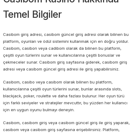
Temel Bilgiler
Casibom giriş adresi, casibom güncel giriş adresi olarak bilinen bu
platform, oyunları ve ödül sistemini kullanmak için en doğru yoldur.
Casibom, casibon veya cadibom olarak da bilinen bu platform,
çeşitli oyun türlerini sunar ve kullanıcılarına çeşitli bonuslar ve
çekmeceler sunar. Casibom giriş sayfasına giderek, casibom giriş
adresi veya casibom güncel giriş adresi ile giriş yapabilirsiniz.
Casibom, casibo veya casibom olarak bilinen bu platform,
kullanıcılarına çeşitli oyun türlerini sunar, bunlar arasında slots,
blackjack, poker, roulette ve daha fazlası bulunur. Her oyun türü
için farklı seviyeler ve stratejiler mevcuttır, bu yüzden her kullanıcı
için en uygun oyunu bulmayı deneyin.
Casibom, casibom giriş veya casibom güncel giriş ile giriş yaparak,
casibom veya casibom giriş sayfasına erişebilirsiniz. Platform,