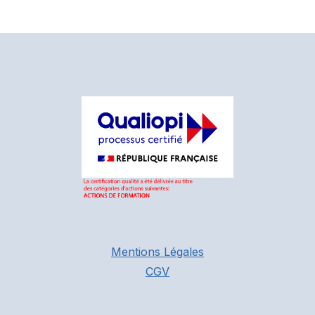
Mentions Légales
CGV