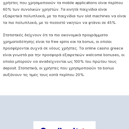
χρήστες που χρησιμοποιούν τα mobile applications είναι περίπου
60% των συνολικών χρηστών. Τα κινητά παιχνίδια είναι
εξαιρετικά πολυπλοκά, με τα παιχνίδια των slot machines να είναι
τα πιο πολυπλοκά, με το ποσοστό νικητών να φτάνει σε 45%.
Στατιστικές δείχνουν ότι τα πιο οικονομικά προγράμματα
χρηματοδότησης είναι τα free spins και τα bonus, οι οποίοι
προσφέρονται συχνά σε νέους χρήστες. Τα online casino greece
είναι γνωστά για την προσφορά εξαιρετικών welcome bonuses, οι
οποίοι μπορούν να αναδείχνονται ως 100% του πρώτου τους
deposit. Στατιστικά, οι χρήστες που χρησιμοποιούν τα bonus
αυξάνουν τις τιμές τους κατά περίπου 20%.