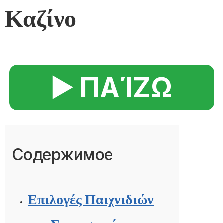
Καζίνο
▶️ ΠΑΊΖΩ
Содержимое
Επιλογές Παιχνιδιών