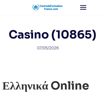
Skip
to
content
Casino (10865)
07/05/2026
Ελληνικά Online