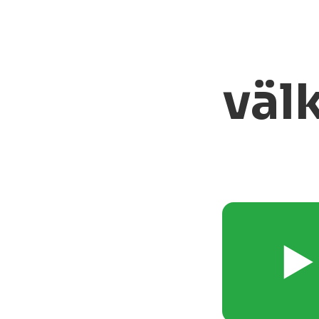
väl
▶