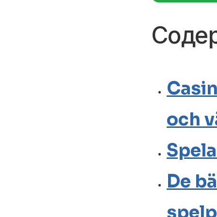
Соде
Casin
och 
Spela
De bä
spel