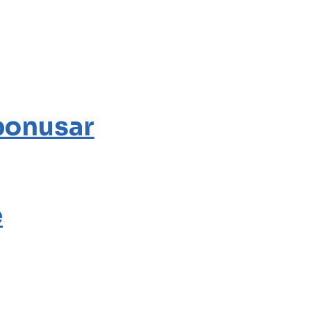
bonusar
e