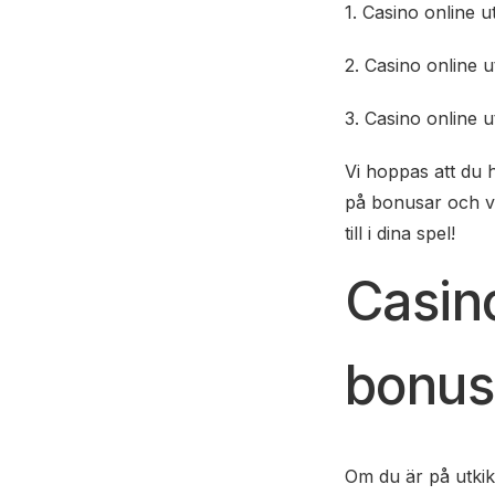
1. Casino online 
2. Casino online 
3. Casino online 
Vi hoppas att du h
på bonusar och vä
till i dina spel!
Casin
bonus
Om du är på utkik