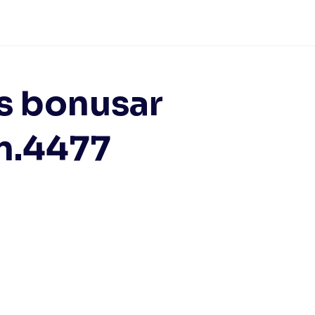
s bonusar
n.4477