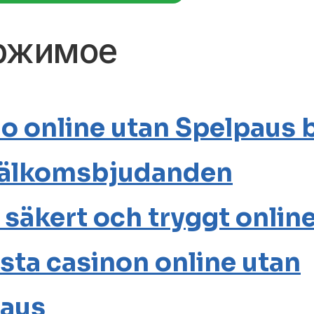
ржимое
o online utan Spelpaus 
välkomsbjudanden
 säkert och tryggt onlin
sta casinon online utan
paus