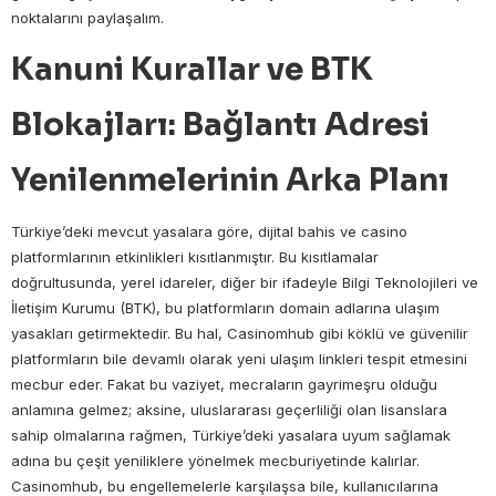
noktalarını paylaşalım.
Kanuni Kurallar ve BTK
Blokajları: Bağlantı Adresi
Yenilenmelerinin Arka Planı
Türkiye’deki mevcut yasalara göre, dijital bahis ve casino
platformlarının etkinlikleri kısıtlanmıştır. Bu kısıtlamalar
doğrultusunda, yerel idareler, diğer bir ifadeyle Bilgi Teknolojileri ve
İletişim Kurumu (BTK), bu platformların domain adlarına ulaşım
yasakları getirmektedir. Bu hal, Casinomhub gibi köklü ve güvenilir
platformların bile devamlı olarak yeni ulaşım linkleri tespit etmesini
mecbur eder. Fakat bu vaziyet, mecraların gayrimeşru olduğu
anlamına gelmez; aksine, uluslararası geçerliliği olan lisanslara
sahip olmalarına rağmen, Türkiye’deki yasalara uyum sağlamak
adına bu çeşit yeniliklere yönelmek mecburiyetinde kalırlar.
Casinomhub, bu engellemelerle karşılaşsa bile, kullanıcılarına