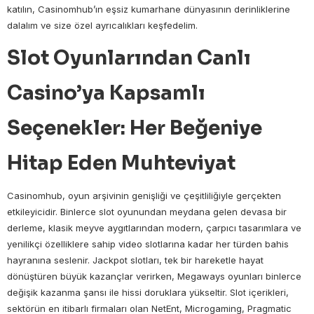
katılın, Casinomhub’ın eşsiz kumarhane dünyasının derinliklerine
dalalım ve size özel ayrıcalıkları keşfedelim.
Slot Oyunlarından Canlı
Casino’ya Kapsamlı
Seçenekler: Her Beğeniye
Hitap Eden Muhteviyat
Casinomhub, oyun arşivinin genişliği ve çeşitliliğiyle gerçekten
etkileyicidir. Binlerce slot oyunundan meydana gelen devasa bir
derleme, klasik meyve aygıtlarından modern, çarpıcı tasarımlara ve
yenilikçi özelliklere sahip video slotlarına kadar her türden bahis
hayranına seslenir. Jackpot slotları, tek bir hareketle hayat
dönüştüren büyük kazançlar verirken, Megaways oyunları binlerce
değişik kazanma şansı ile hissi doruklara yükseltir. Slot içerikleri,
sektörün en itibarlı firmaları olan NetEnt, Microgaming, Pragmatic