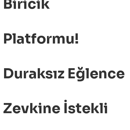
Biricik
Platformu!
Duraksız Eğlence
Zevkine İstekli