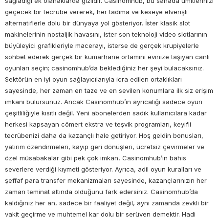
sağladığı ek olanaklarda gizlidir. Casinomhub, bu sahada ümitlerinizi
geçecek bir tecrübe vererek, her tadıma ve keseye elverişli
alternatiflerle dolu bir dünyaya yol gösteriyor. İster klasik slot
makinelerinin nostaljik havasını, ister son teknoloji video slotlarının
büyüleyici grafikleriyle macerayı, isterse de gerçek krupiyelerle
sohbet ederek gerçek bir kumarhane ortamını evinize taşıyan canlı
oyunları seçin; casinomhub’da beklediğiniz her şeyi bulacaksınız.
Sektörün en iyi oyun sağlayıcılarıyla icra edilen ortaklıkları
sayesinde, her zaman en taze ve en sevilen konumlara ilk siz erişim
imkanı bulursunuz. Ancak Casinomhub’ın ayrıcalığı sadece oyun
çeşitliliğiyle kısıtlı değil. Yeni abonelerden sadık kullanıcılara kadar
herkesi kapsayan cömert ekstra ve teşvik programları, keyifli
tecrübenizi daha da kazançlı hale getiriyor. Hoş geldin bonusları,
yatırım özendirmeleri, kayıp geri dönüşleri, ücretsiz çevirmeler ve
özel müsabakalar gibi pek çok imkan, Casinomhub’ın bahis
severlere verdiği kıymeti gösteriyor. Ayrıca, adil oyun kuralları ve
şeffaf para transfer mekanizmaları sayesinde, kazançlarınızın her
zaman teminat altında olduğunu fark edersiniz. Casinomhub’da
kaldığınız her an, sadece bir faaliyet değil, aynı zamanda zevkli bir
vakit geçirme ve muhtemel kar dolu bir serüven demektir. Hadi