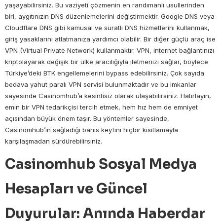
yaşayabilirsiniz. Bu vaziyeti çözmenin en randımanlı usullerinden
biri, aygıtınızın DNS düzenlemelerini değiştirmektir. Google DNS veya
Cloudflare DNS gibi kamusal ve süratli DNS hizmetlerini kullanmak,
giriş yasaklarını atlatmanıza yardımcı olabilir. Bir diğer güçlü araç ise
VPN (Virtual Private Network) kullanmaktır. VPN, internet bağlantınızı
kriptolayarak değişik bir ülke aracılığıyla iletmenizi sağlar, böylece
Türkiye’deki BTK engellemelerini bypass edebilirsiniz. Çok sayıda
bedava yahut paralı VPN servisi bulunmaktadır ve bu imkanlar
sayesinde Casinomhub’a kesintisiz olarak ulaşabilirsiniz. Hatırlayın,
emin bir VPN tedarikçisi tercih etmek, hem hız hem de emniyet
açısından büyük önem taşır. Bu yöntemler sayesinde,
Casinomhub’ın sağladığı bahis keyfini hiçbir kısıtlamayla
karşılaşmadan sürdürebilirsiniz.
Casinomhub Sosyal Medya
Hesapları ve Güncel
Duyurular: Anında Haberdar