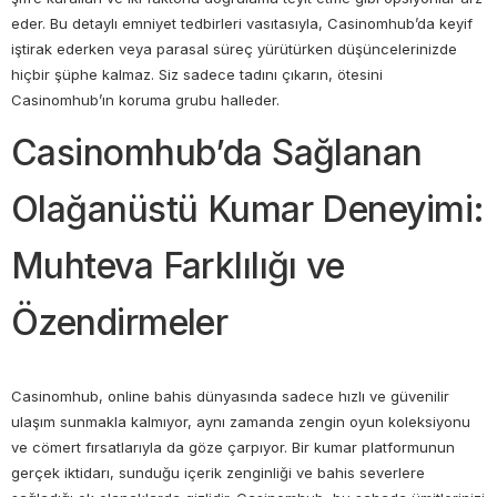
eder. Bu detaylı emniyet tedbirleri vasıtasıyla, Casinomhub’da keyif
iştirak ederken veya parasal süreç yürütürken düşüncelerinizde
hiçbir şüphe kalmaz. Siz sadece tadını çıkarın, ötesini
Casinomhub’ın koruma grubu halleder.
Casinomhub’da Sağlanan
Olağanüstü Kumar Deneyimi:
Muhteva Farklılığı ve
Özendirmeler
Casinomhub, online bahis dünyasında sadece hızlı ve güvenilir
ulaşım sunmakla kalmıyor, aynı zamanda zengin oyun koleksiyonu
ve cömert fırsatlarıyla da göze çarpıyor. Bir kumar platformunun
gerçek iktidarı, sunduğu içerik zenginliği ve bahis severlere