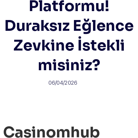
Platformu!
Duraksız Eğlence
Zevkine İstekli
misiniz?
06/04/2026
Casinomhub