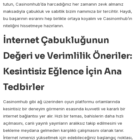
tutun, Casinomhub’da harcadığınız her zamanın zevk almanız
maksadıyla çabukluk ve sabitlik bizim namımıza bir tercihtir. Haydi,
bu başarının esrarını hep birlikte ortaya koyalım ve Casinomhub’ın
niteliğini hissetmeye hazırlanın.
İnternet Çabukluğunun
Değeri ve Verimlilik Öneriler:
Kesintisiz Eğlence İçin Ana
Tedbirler
Casinomhub gibi ağ üzerinden oyun platformu ortamlarında
kesintisiz bir deneyim görmenin esasında kuvvetli ve kararlı bir
internet bağlantısı yer alır. Hızlı bir temas, bahislerin daha hızlı
açılmasını, canlı yayınlı yayınların aralıksız takip edilmesini ve
bekleme meydana gelmeden karşılıklı çalışmasını olanak tanır.
İnternet ivmenizi yükseltmek için edebileceğiniz başlangıç noktası,