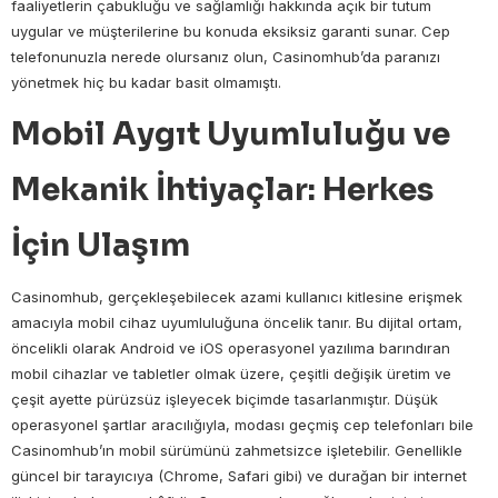
faaliyetlerin çabukluğu ve sağlamlığı hakkında açık bir tutum
uygular ve müşterilerine bu konuda eksiksiz garanti sunar. Cep
telefonunuzla nerede olursanız olun, Casinomhub’da paranızı
yönetmek hiç bu kadar basit olmamıştı.
Mobil Aygıt Uyumluluğu ve
Mekanik İhtiyaçlar: Herkes
İçin Ulaşım
Casinomhub, gerçekleşebilecek azami kullanıcı kitlesine erişmek
amacıyla mobil cihaz uyumluluğuna öncelik tanır. Bu dijital ortam,
öncelikli olarak Android ve iOS operasyonel yazılıma barındıran
mobil cihazlar ve tabletler olmak üzere, çeşitli değişik üretim ve
çeşit ayette pürüzsüz işleyecek biçimde tasarlanmıştır. Düşük
operasyonel şartlar aracılığıyla, modası geçmiş cep telefonları bile
Casinomhub’ın mobil sürümünü zahmetsizce işletebilir. Genellikle
güncel bir tarayıcıya (Chrome, Safari gibi) ve durağan bir internet