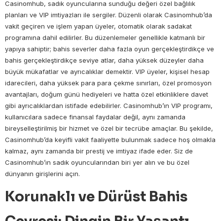
Casinomhub, sadık oyuncularına sunduğu değeri özel bağlılık
planları ve VIP imtiyazları ile sergiler. Düzenli olarak Casinomhub’da
vakit geçiren ve işlem yapan üyeler, otomatik olarak sadakat
programına dahil edilirler. Bu düzenlemeler genellikle katmanlı bir
yapıya sahiptir; bahis severler daha fazla oyun gerçekleştirdikçe ve
bahis gerçekleştirdikçe seviye atlar, daha yüksek düzeyler daha
büyük mükafatlar ve ayrıcalıklar demektir. VIP üyeler, kişisel hesap
idarecileri, daha yüksek para para çekme sınırları, özel promosyon
avantajları, doğum günü hediyeleri ve hatta özel etkinliklere davet
gibi ayrıcalıklardan istifade edebilirler. Casinomhub’ın VIP programı,
kullanıcılara sadece finansal faydalar değil, aynı zamanda
bireyselleştirilmiş bir hizmet ve özel bir tecrübe amaçlar. Bu şekilde,
Casinomhub’da keyifli vakit faaliyette bulunmak sadece hoş olmakla
kalmaz, aynı zamanda bir prestij ve imtiyaz ifade eder. Siz de
Casinomhub’ın sadık oyuncularından biri yer alın ve bu özel
dünyanın girişlerini açın.
Korunaklı ve Dürüst Bahis