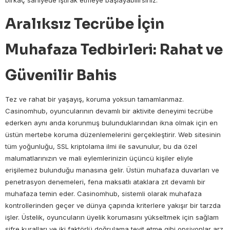
birkaç saniyede iştirak etmeye başlayabilirsiniz.
Aralıksız Tecrübe İçin
Muhafaza Tedbirleri: Rahat ve
Güvenilir Bahis
Tez ve rahat bir yaşayış, koruma yoksun tamamlanmaz.
Casinomhub, oyuncularının devamlı bir aktivite deneyimi tecrübe
ederken aynı anda korunmuş bulunduklarından ikna olmak için en
üstün mertebe koruma düzenlemelerini gerçekleştirir. Web sitesinin
tüm yoğunluğu, SSL kriptolama ilmi ile savunulur, bu da özel
malumatlarınızın ve mali eylemlerinizin üçüncü kişiler eliyle
erişilemez bulunduğu manasına gelir. Üstün muhafaza duvarları ve
penetrasyon denemeleri, fena maksatlı ataklara zıt devamlı bir
muhafaza temin eder. Casinomhub, sistemli olarak muhafaza
kontrollerinden geçer ve dünya çapında kriterlere yakışır bir tarzda
işler. Üstelik, oyuncuların üyelik korumasını yükseltmek için sağlam
şifre kuralları ve iki faktörlü doğrulama teyit etme gibi opsiyonlar arz