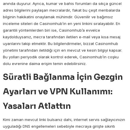
anında duyurur. Ayrıca, kumar ve bahis forumları da sıkça güncel
adres bilgilerini paylaşan mecralardır, fakat bu çeşit menbalarda
bilginin hakikatini onaylamak mühimdir. Güvenilir ve bağımsız
inceleme siteleri de Casinomhub’ın en yeni linkini sıralayabilir. En
garantili yöntemlerden biri ise, Casinomhub’a evvelce
kaydolduysanız, mecra tarafından iletilen e-mail veya kısa mesaj
uyarılarını takip etmektir. Bu bilgilendirmeler, bizzat Casinomhub
yönetimi tarafından iletildiği için en mevcut ve kesin bilgiyi kapsar.
Bu yolları periyodik olarak kontrol ederek, Casinomhub’ın coşku
dolu evrenine daima erişim temin edebilirsiniz.
Süratli Bağlanma İçin Gezgin
Ayarları ve VPN Kullanımı:
Yasaları Atlattın
Kimi zaman mevcut linki bulsanız dahi, internet servis sağlayıcınızın
uyguladığı DNS engellemeleri sebebiyle mecraya girişte sıkıntı