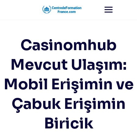
Skip
to
content
Casinomhub
Mevcut Ulaşım:
Mobil Erişimin ve
Çabuk Erişimin
Biricik