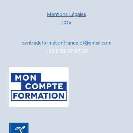
Mentions Légales
CGV
centredeformationfrance.of@gmail.com
+33 6 52 37 67 39