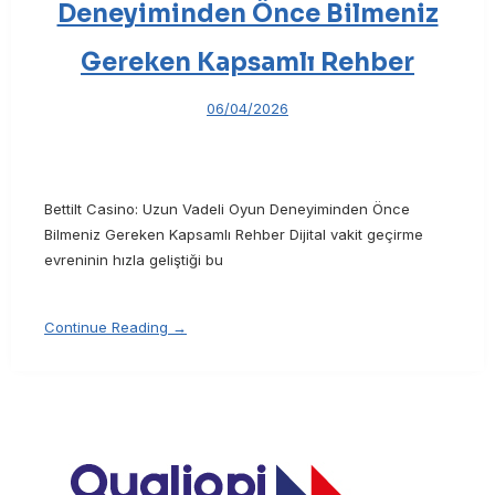
Deneyiminden Önce Bilmeniz
Gereken Kapsamlı Rehber
06/04/2026
Bettilt Casino: Uzun Vadeli Oyun Deneyiminden Önce
Bilmeniz Gereken Kapsamlı Rehber Dijital vakit geçirme
evreninin hızla geliştiği bu
Continue Reading →