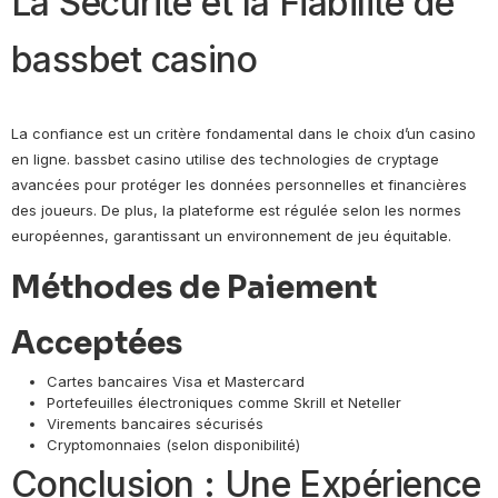
La Sécurité et la Fiabilité de
bassbet casino
La confiance est un critère fondamental dans le choix d’un casino
en ligne. bassbet casino utilise des technologies de cryptage
avancées pour protéger les données personnelles et financières
des joueurs. De plus, la plateforme est régulée selon les normes
européennes, garantissant un environnement de jeu équitable.
Méthodes de Paiement
Acceptées
Cartes bancaires Visa et Mastercard
Portefeuilles électroniques comme Skrill et Neteller
Virements bancaires sécurisés
Cryptomonnaies (selon disponibilité)
Conclusion : Une Expérience