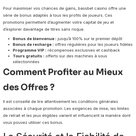
Pour maximiser vos chances de gains, bassbet casino offre une
série de bonus adaptés à tous les profils de joueurs. Ces
promotions permettent d’augmenter votre capital de jeu et
d’explorer davantage de titres sans risque.
Bonus de bienvenue :
jusqu’à 100% sur le premier dépôt
Bonus de recharge :
offres régulières pour les joueurs fidèles
Programme VIP :
récompenses exclusives et cashback
Tours gratuits :
offerts sur des machines à sous
sélectionnées
Comment Profiter au Mieux
des Offres ?
Il est conseillé de lire attentivement les conditions générales
associées à chaque promotion. Les exigences de mise, les limites
de retrait et les jeux éligibles varient et influencent la manière dont
vous pouvez utiliser ces bonus.