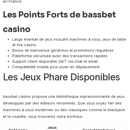
en France.
Les Points Forts de bassbet
casino
Large éventail de jeux incluant machines à sous, jeux de table
et live casino
Bonus de bienvenue généreux et promotions régulières
Plateforme sécurisée avec des transactions rapides
Support client disponible 24/7 via chat et email
Compatibilité mobile pour jouer en déplacement
Les Jeux Phare Disponibles
bassbet casino propose une bibliothèque impressionnante de jeux
développés par des éditeurs renommés. Que vous soyez fan des
machines à sous modernes ou des classiques comme le blackjack
et la roulette, vous trouverez votre bonheur.
Jeux
Catégorie
Caractéristiques