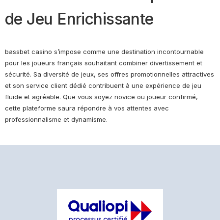
de Jeu Enrichissante
bassbet casino s’impose comme une destination incontournable
pour les joueurs français souhaitant combiner divertissement et
sécurité. Sa diversité de jeux, ses offres promotionnelles attractives
et son service client dédié contribuent à une expérience de jeu
fluide et agréable. Que vous soyez novice ou joueur confirmé,
cette plateforme saura répondre à vos attentes avec
professionnalisme et dynamisme.