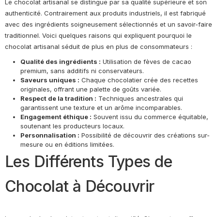
Le chocolat artisanal se distingue par sa qualité supérieure et son
authenticité. Contrairement aux produits industriels, il est fabriqué
avec des ingrédients soigneusement sélectionnés et un savoir-faire
traditionnel. Voici quelques raisons qui expliquent pourquoi le
chocolat artisanal séduit de plus en plus de consommateurs :
Qualité des ingrédients :
Utilisation de fèves de cacao
premium, sans additifs ni conservateurs.
Saveurs uniques :
Chaque chocolatier crée des recettes
originales, offrant une palette de goûts variée.
Respect de la tradition :
Techniques ancestrales qui
garantissent une texture et un arôme incomparables.
Engagement éthique :
Souvent issu du commerce équitable,
soutenant les producteurs locaux.
Personnalisation :
Possibilité de découvrir des créations sur-
mesure ou en éditions limitées.
Les Différents Types de
Chocolat à Découvrir