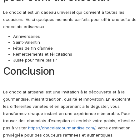
Le chocolat est un cadeau universel qui convient à toutes les
occasions. Voici quelques moments parfaits pour offrir une boîte de
chocolats artisanaux :
Anniversaires
Saint-Valentin
Fêtes de fin d’année
Remerciements et félicitations
Juste pour faire plaisir
Conclusion
Le chocolat artisanal est une invitation à la découverte et à la
gourmandise, mêlant tradition, qualité et innovation. En explorant
les différentes variétés et en apprenant à le déguster, vous
transformez chaque instant en une expérience mémorable. Pour
trouver des chocolats d’exception et enrichir votre palais, n’hésitez
pas à visiter
https://chocolatgourmandise.com/
, votre destination
privilégiée pour des douceurs raffinées et authentiques.