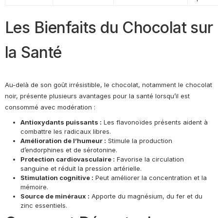
Les Bienfaits du Chocolat sur
la Santé
Au-delà de son goût irrésistible, le chocolat, notamment le chocolat
noir, présente plusieurs avantages pour la santé lorsqu’il est
consommé avec modération :
Antioxydants puissants :
Les flavonoïdes présents aident à
combattre les radicaux libres.
Amélioration de l’humeur :
Stimule la production
d’endorphines et de sérotonine.
Protection cardiovasculaire :
Favorise la circulation
sanguine et réduit la pression artérielle.
Stimulation cognitive :
Peut améliorer la concentration et la
mémoire.
Source de minéraux :
Apporte du magnésium, du fer et du
zinc essentiels.