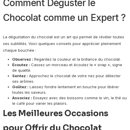
Comment Déguster le
Chocolat comme un Expert ?
La dégustation du chocolat est un art qui permet de révéler toutes
ses subtilités. Voici quelques conseils pour apprécier pleinement
chaque bouchée :
Observez :
Regardez la couleur et la brillance du chocolat.
Écoutez :
Cassez un morceau et écoutez le « snap », signe
de qualité.
Sentez :
Approchez le chocolat de votre nez pour détecter
ses arômes.
Goûtez :
Laissez fondre lentement en bouche pour libérer
toutes les saveurs.
Associez :
Essayez avec des boissons comme le vin, le thé ou
le café pour varier les plaisirs.
Les Meilleures Occasions
pour Offrir du Chocolat