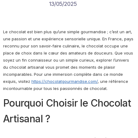
13/05/2025
Le chocolat est bien plus qu’une simple gourmandise ; c’est un art,
une passion et une expérience sensorielle unique. En France, pays
reconnu pour son savoir-faire culinaire, le chocolat occupe une
place de choix dans le cœur des amateurs de douceurs. Que vous
soyez un fin connaisseur ou un simple curieux, explorer l’univers
du chocolat artisanal vous promet des moments de plaisir
incomparables. Pour une immersion complète dans ce monde
exquis, visitez
https://chocolatgourmandise.com/
, une référence
incontournable pour tous les passionnés de chocolat.
Pourquoi Choisir le Chocolat
Artisanal ?