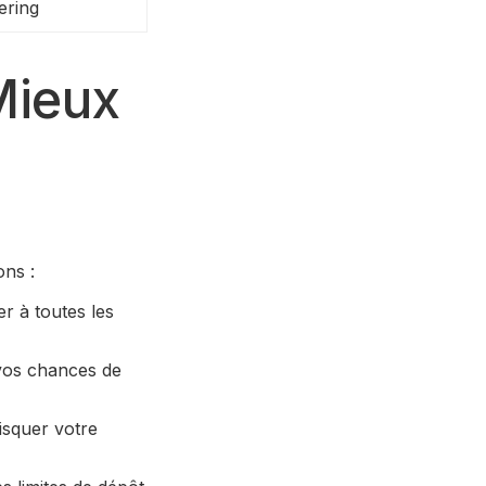
ering
Mieux
ons :
r à toutes les
 vos chances de
isquer votre