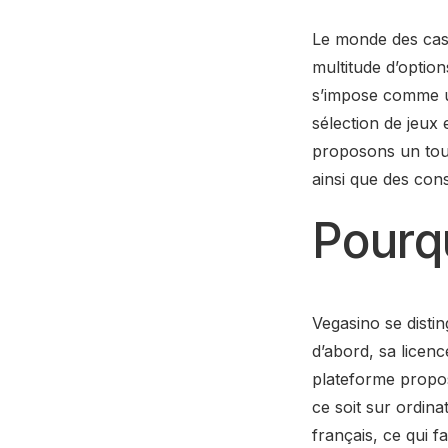
Le monde des casi
multitude d’optio
s’impose comme un
sélection de jeux 
proposons un tour
ainsi que des cons
Pourq
Vegasino se distin
d’abord, sa licenc
plateforme propos
ce soit sur ordina
français, ce qui f