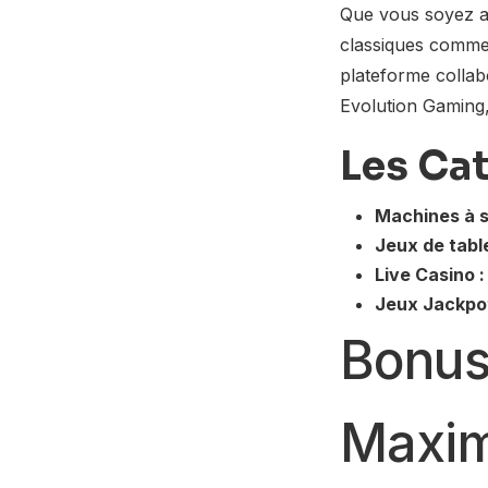
Que vous soyez a
classiques comme l
plateforme colla
Evolution Gaming,
Les Ca
Machines à s
Jeux de table
Live Casino :
Jeux Jackpot
Bonus
Maxim