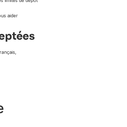
 limites de dépôt
ous aider
eptées
rançais,
e