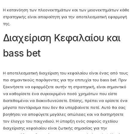
Η κατανόηση των πλεονεκτημάτων και των μειονεκτημάτων κάθε
στρατηγικής είναι απαραίτητη για την αποτελεσματική εφαρμογή
της.
Διαχείριση Κεφαλαίου και
bass bet
Η αποτελεσματική διαχείριση του κεφαλαίου είναι ένας από τους
πιο σημαντικούς παράγοντες για την επιτυχία του bass bet. Πριν
ξεκινήσετε να εφαρμόζετε αυτήν τη στρατηγική, είναι σημαντικό
να καθορίσετε ένα συγκεκριμένο ποσό χρημάτων που είστε
διατεθειμένοι να διακινδυνεύσετε. Επίσης, πρέπει να ορίσετε ένα
μέγιστο ποντάρισμα που δεν θα υπερβαίνετε ποτέ. Αυτό θα σας
βοηθήσει να αποφύγετε μεγάλες απώλειες και να διατηρήσετε
τον έλεγχο του παιχνιδιού. Η ύπαρξη ενός σαφούς σχεδίου
διαχείρισης κεφαλαίου είναι ζωτικής σημασίας για την