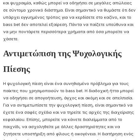
και ψυχραιμία, καθώς μπορεί να οδηγήσει σε μεγάλες απώλειες
σε σύντομο χρονικό διάστημα. Είναι σημαντικό να θυμάστε ότι δεν
υπάρχει εγγυημένος τρόπος για να κερδίσετε στο καζίνο, και το
bass bet δεν αποτελεί εξαίρεση. Πάντα να παίζετε υπεύθυνα και
να μην ποντάρετε περισσότερα χρήματα από όσα μπορείτε να
χάσετε.
Αντιμετώπιση της Ψυχολογικής
Πίεσης
Η ψυχολογική πίεση είναι ένα συνηθισμένο πρόβλημα για τους
παίκτες που χρησιμοποιούν το bass bet. Η διαδοχική ήττα μπορεί
να οδηγήσει σε απογοήτευση, άγχος και ακόμη και σε απελπισία.
Για να αντιμετωπίσετε την ψυχολογική πίεση, είναι σημαντικό να
έχετε ένα σαφές σχέδιο και να τηρείτε τις αρχές της διαχείρισης
κεφαλαίου. Επίσης, μπορείτε να κάνετε διαλείμματα από το
παιχνίδι, να ασχοληθείτε με άλλες δραστηριότητες και να
ζητήσετε υποστήριξη από φίλους ή οικογένεια. Η διατήρηση ενός