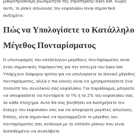
μακροπρόθεσμη βιωσιμότητα της στρατηγικής bass bet. Χωρίς
αυτό, το ρίσκο απώλειας του κεφαλαίου είναι σημαντικά
αυξημένο.
Πώς να Υπολογίσετε το Κατάλληλο
Μέγεθος Πονταρίσματος
Ο υπολογισμός του κατάλληλου μεγέθους πονταρίσματος είναι
ένας σημαντικός παράγοντας για την επιτυχία του bass bet.
Υπάρχουν διάφοροι τρόποι για να υπολογίσετε το ιδανικό μέγεθος
πονταρίσματος, αλλά ο πιο κοινός είναι να χρησιμοποιήσετε ένα
ποσοστό του συνολικού σας κεφαλαίου. Για παράδειγμα, μπορείτε
να αποφασίσετε να ποντάρετε το 1% ή το 2% του κεφαλαίου σας
σε κάθε στοίχημα. Αυτό θα σας βοηθήσει να διατηρήσετε τον
έλεγχο του κεφαλαίου σας και να αποφύγετε μεγάλες απώλειες.
Επίσης, είναι σημαντικό να προσαρμόζετε το μέγεθος του
πονταρίσματός σας ανάλογα με το επίπεδο ρίσκου που είναι
διατεθειμένοι να αναλάβετε.