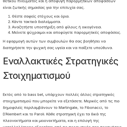
θετικού πνεύματος και η αποφυγή παρορμητικών αποφάσεων
είναι ζωτικής σημασίας για την επιτυχία σας.
Θέστε σαφείς στόχους και όρια.
Κάντε τακτικά διαλείμματα.
Αναζητήστε υποστήριξη από φίλους ή οικογένεια.
Μείνετε ψύχραιμοι και αποφύγετε παρορμητικές αποφάσεις.
Η εφαρμογή αυτών των συμβουλών θα σας βοηθήσει να
διατηρήσετε την ψυχική σας υγεία και να παίξετε υπεύθυνα.
Εναλλακτικές Στρατηγικές
Στοιχηματισμού
Εκτός από το bass bet, υπάρχουν πολλές άλλες στρατηγικές
στοιχηματισμού που μπορείτε να εξετάσετε. Μερικές από τις πιο
δημοφιλείς περιλαμβάνουν το Martingale, το Fibonacci, το
D’Alembert και το Paroli. Κάθε στρατηγική έχει τα δικά της
πλεονεκτήματα και μειονεκτήματα, και η επιλογή της
καταλληλότερης εξαρτάται από τις προσωπικές σας προτιμήσεις