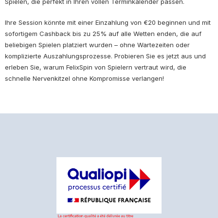
Spielen, die perfekt in Ihren vollen Terminkalender passen.
Ihre Session könnte mit einer Einzahlung von €20 beginnen und mit
sofortigem Cashback bis zu 25% auf alle Wetten enden, die auf
beliebigen Spielen platziert wurden – ohne Wartezeiten oder
komplizierte Auszahlungsprozesse. Probieren Sie es jetzt aus und
erleben Sie, warum FelixSpin von Spielern vertraut wird, die
schnelle Nervenkitzel ohne Kompromisse verlangen!