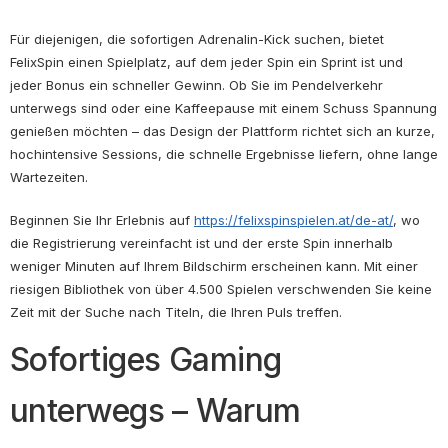
Für diejenigen, die sofortigen Adrenalin-Kick suchen, bietet
FelixSpin einen Spielplatz, auf dem jeder Spin ein Sprint ist und
jeder Bonus ein schneller Gewinn. Ob Sie im Pendelverkehr
unterwegs sind oder eine Kaffeepause mit einem Schuss Spannung
genießen möchten – das Design der Plattform richtet sich an kurze,
hochintensive Sessions, die schnelle Ergebnisse liefern, ohne lange
Wartezeiten.
Beginnen Sie Ihr Erlebnis auf
https://felixspinspielen.at/de-at/
, wo
die Registrierung vereinfacht ist und der erste Spin innerhalb
weniger Minuten auf Ihrem Bildschirm erscheinen kann. Mit einer
riesigen Bibliothek von über 4.500 Spielen verschwenden Sie keine
Zeit mit der Suche nach Titeln, die Ihren Puls treffen.
Sofortiges Gaming
unterwegs – Warum