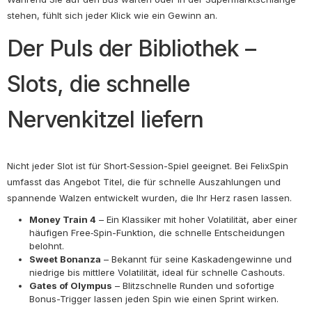
stehen, fühlt sich jeder Klick wie ein Gewinn an.
Der Puls der Bibliothek –
Slots, die schnelle
Nervenkitzel liefern
Nicht jeder Slot ist für Short‑Session-Spiel geeignet. Bei FelixSpin
umfasst das Angebot Titel, die für schnelle Auszahlungen und
spannende Walzen entwickelt wurden, die Ihr Herz rasen lassen.
Money Train 4
– Ein Klassiker mit hoher Volatilität, aber einer
häufigen Free‑Spin-Funktion, die schnelle Entscheidungen
belohnt.
Sweet Bonanza
– Bekannt für seine Kaskadengewinne und
niedrige bis mittlere Volatilität, ideal für schnelle Cashouts.
Gates of Olympus
– Blitzschnelle Runden und sofortige
Bonus-Trigger lassen jeden Spin wie einen Sprint wirken.