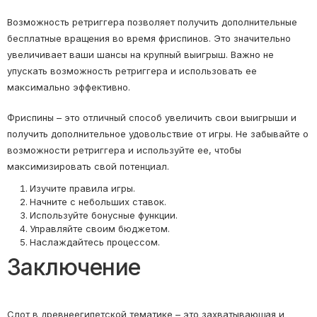
Возможность ретриггера позволяет получить дополнительные
бесплатные вращения во время фриспинов. Это значительно
увеличивает ваши шансы на крупный выигрыш. Важно не
упускать возможность ретриггера и использовать ее
максимально эффективно.
Фриспины – это отличный способ увеличить свои выигрыши и
получить дополнительное удовольствие от игры. Не забывайте о
возможности ретриггера и используйте ее, чтобы
максимизировать свой потенциал.
Изучите правила игры.
Начните с небольших ставок.
Используйте бонусные функции.
Управляйте своим бюджетом.
Наслаждайтесь процессом.
Заключение
Слот в древнеегипетской тематике – это захватывающая и