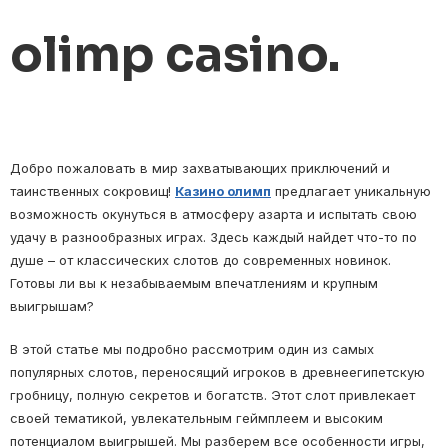
olimp casino.
Добро пожаловать в мир захватывающих приключений и
таинственных сокровищ!
Казино олимп
предлагает уникальную
возможность окунуться в атмосферу азарта и испытать свою
удачу в разнообразных играх. Здесь каждый найдет что-то по
душе – от классических слотов до современных новинок.
Готовы ли вы к незабываемым впечатлениям и крупным
выигрышам?
В этой статье мы подробно рассмотрим один из самых
популярных слотов, переносящий игроков в древнеегипетскую
гробницу, полную секретов и богатств. Этот слот привлекает
своей тематикой, увлекательным геймплеем и высоким
потенциалом выигрышей. Мы разберем все особенности игры,