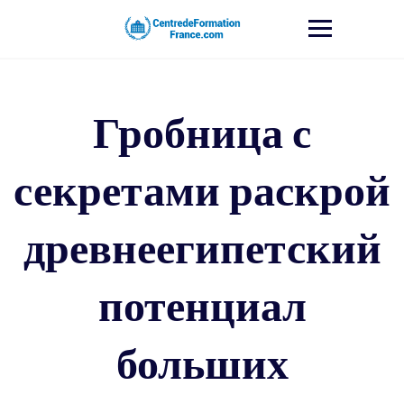
Skip
to
content
Гробница с
секретами раскрой
древнеегипетский
потенциал
больших