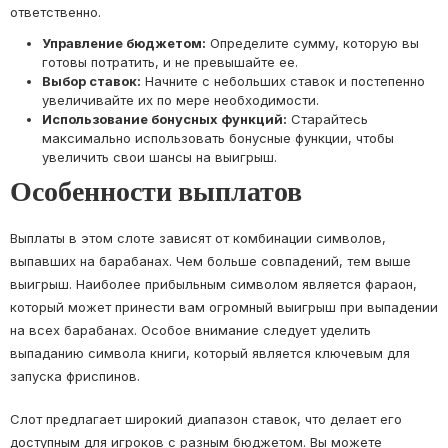
ответственно.
Управление бюджетом:
Определите сумму, которую вы
готовы потратить, и не превышайте ее.
Выбор ставок:
Начните с небольших ставок и постепенно
увеличивайте их по мере необходимости.
Использование бонусных функций:
Старайтесь
максимально использовать бонусные функции, чтобы
увеличить свои шансы на выигрыш.
Особенности выплатов
Выплаты в этом слоте зависят от комбинации символов,
выпавших на барабанах. Чем больше совпадений, тем выше
выигрыш. Наиболее прибыльным символом является фараон,
который может принести вам огромный выигрыш при выпадении
на всех барабанах. Особое внимание следует уделить
выпаданию символа книги, который является ключевым для
запуска фриспинов.
Слот предлагает широкий диапазон ставок, что делает его
доступным для игроков с разным бюджетом. Вы можете