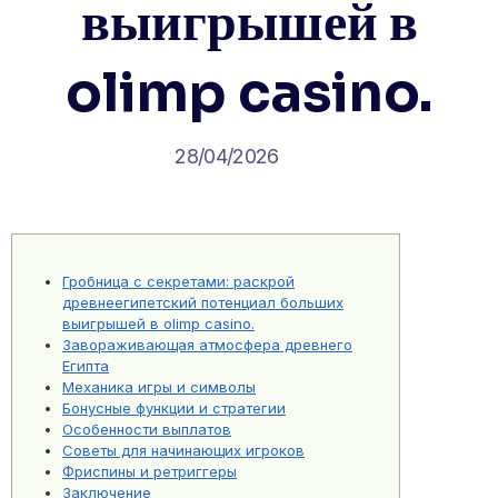
выигрышей в
olimp casino.
28/04/2026
Гробница с секретами: раскрой
древнеегипетский потенциал больших
выигрышей в olimp casino.
Завораживающая атмосфера древнего
Египта
Механика игры и символы
Бонусные функции и стратегии
Особенности выплатов
Советы для начинающих игроков
Фриспины и ретриггеры
Заключение