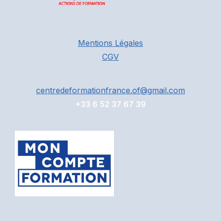
Mentions Légales
CGV
centredeformationfrance.of@gmail.com
+33 6 52 37 67 39