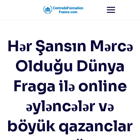
Skip
to
content
Hər Şansın Mərcə
Olduğu Dünya
Fraga ilə online
əyləncələr və
böyük qazanclar