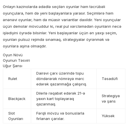
Onlayn kazinolarda ədədlə seçilən oyunlar həm təcrübəli
oyunçulara, həm də yeni başlayanlara yarasır. Seçimlərə həm
ənənəvi oyunlar, həm də müasir variantlar daxildir. Yeni oyunçular
üçün demolar mövcuddur ki, real pul xərcləmədən oyunların necə
işlədiyini öyrədə bilsinlər. Yeni başlayanlar üçün ən yaxşı seçim,
oyunları pulsuz rejimdə sınamaq, strategiyalar öyrənmək və
oyunlara aşina olmaqdır.
Oyun Növü
Oyunun Təsviri
Uğur Şansı
Dairəvi çarx üzərində topu
Rulet
döndərərək nömrəyə mərc
Təsadüfi
edərək qazanmağa çalışırıq.
Dilerlə rəqabət edərək 21-ə
Strategiya
Blackjack
yaxın kart toplayaraq
və şans
qazanmaq.
Slot
Fərqli mövzu və bonuslarla
Yüksək
Oyunları
fırlanan çarxlar.