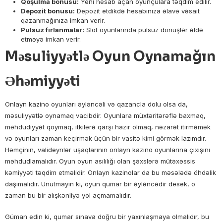
Qoşulma bonusu:
Yeni hesab açan oyunçulara təqdim edilir.
Depozit bonusu:
Depozit etdikdə hesabınıza əlavə vəsait
qazanmağınıza imkan verir.
Pulsuz fırlanmalar:
Slot oyunlarında pulsuz dönüşlər əldə
etməyə imkan verir.
Məsuliyyətlə Oyun Oynamağın
Əhəmiyyəti
Onlayn kazino oyunları əyləncəli və qazancla dolu olsa da,
məsuliyyətlə oynamaq vacibdir. Oyunlara müxtəritərəflə baxmaq,
məhdudiyyət qoymaq, itkilərə qarşı hazır olmaq, nəzarət itirməmək
və oyunları zaman keçirmək üçün bir vasitə kimi görmək lazımdır.
Həmçinin, valideynlər uşaqlarının onlayn kazino oyunlarına çıxışını
məhdudlamalıdır. Oyun oyun asılılığı olan şəxslərə mütəxəssis
kəmiyyəti təqdim etməlidir. Onlayn kazinolar da bu məsələdə öhdəlik
daşımalıdır. Unutmayın ki, oyun qumar bir əyləncədir desek, o
zaman bu bir alışkənliyə yol açmamalıdır.
Güman edin ki, qumar sınava doğru bir yaxınlaşmaya olmalıdır, bu