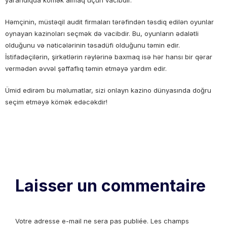
Həmçinin, müstəqil audit firmaları tərəfindən təsdiq edilən oyunlar
oynayan kazinoları seçmək də vacibdir. Bu, oyunların ədalətli
olduğunu və nəticələrinin təsadüfi olduğunu təmin edir.
İstifadəçilərin, şirkətlərin rəylərinə baxmaq isə hər hansı bir qərar
vermədən əvvəl şəffaflıq təmin etməyə yardım edir.
Ümid edirəm bu məlumatlar, sizi onlayn kazino dünyasında doğru
seçim etməyə kömək edəcəkdir!
Laisser un commentaire
Votre adresse e-mail ne sera pas publiée.
Les champs