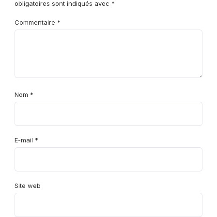
obligatoires sont indiqués avec
*
Commentaire
*
Nom
*
E-mail
*
Site web