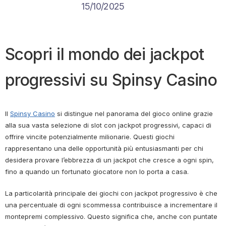
15/10/2025
Scopri il mondo dei jackpot
progressivi su Spinsy Casino
Il
Spinsy Casino
si distingue nel panorama del gioco online grazie
alla sua vasta selezione di slot con jackpot progressivi, capaci di
offrire vincite potenzialmente milionarie. Questi giochi
rappresentano una delle opportunità più entusiasmanti per chi
desidera provare l’ebbrezza di un jackpot che cresce a ogni spin,
fino a quando un fortunato giocatore non lo porta a casa.
La particolarità principale dei giochi con jackpot progressivo è che
una percentuale di ogni scommessa contribuisce a incrementare il
montepremi complessivo. Questo significa che, anche con puntate