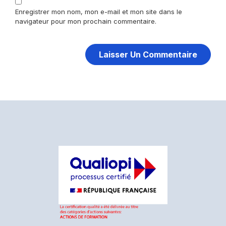
Enregistrer mon nom, mon e-mail et mon site dans le
navigateur pour mon prochain commentaire.