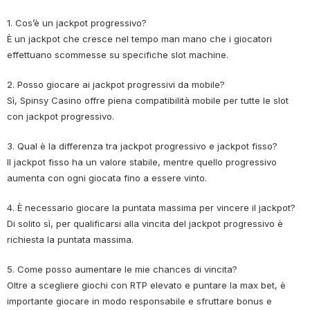
1. Cos’è un jackpot progressivo?
È un jackpot che cresce nel tempo man mano che i giocatori
effettuano scommesse su specifiche slot machine.
2. Posso giocare ai jackpot progressivi da mobile?
Sì, Spinsy Casino offre piena compatibilità mobile per tutte le slot
con jackpot progressivo.
3. Qual è la differenza tra jackpot progressivo e jackpot fisso?
Il jackpot fisso ha un valore stabile, mentre quello progressivo
aumenta con ogni giocata fino a essere vinto.
4. È necessario giocare la puntata massima per vincere il jackpot?
Di solito sì, per qualificarsi alla vincita del jackpot progressivo è
richiesta la puntata massima.
5. Come posso aumentare le mie chances di vincita?
Oltre a scegliere giochi con RTP elevato e puntare la max bet, è
importante giocare in modo responsabile e sfruttare bonus e