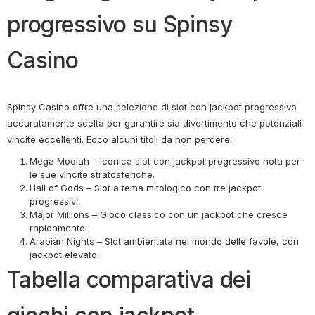
progressivo su Spinsy
Casino
Spinsy Casino offre una selezione di slot con jackpot progressivo
accuratamente scelta per garantire sia divertimento che potenziali
vincite eccellenti. Ecco alcuni titoli da non perdere:
Mega Moolah – Iconica slot con jackpot progressivo nota per
le sue vincite stratosferiche.
Hall of Gods – Slot a tema mitologico con tre jackpot
progressivi.
Major Millions – Gioco classico con un jackpot che cresce
rapidamente.
Arabian Nights – Slot ambientata nel mondo delle favole, con
jackpot elevato.
Tabella comparativa dei