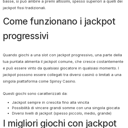
basse, si può ambire a premi altissimi, spesso superiori a quelli dei
jackpot fissi tradizionali.
Come funzionano i jackpot
progressivi
Quando giochi a una slot con jackpot progressivo, una parte della
tua puntata alimenta il jackpot comune, che cresce costantemente
e può essere vinto da qualsiasi giocatore in qualsiasi momento. I
jackpot possono essere collegati tra diversi casinò o limitati a una
singola piattaforma come Spinsy Casino.
Questi giochi sono caratterizzati da:
Jackpot sempre in crescita fino alla vincita
Possibilità di vincere grandi somme con una singola giocata
Diversi livelli di jackpot (spesso piccolo, medio, grande)
I migliori giochi con jackpot