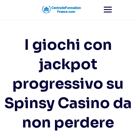
Skip
to
content
I giochi con
jackpot
progressivo su
Spinsy Casino da
non perdere