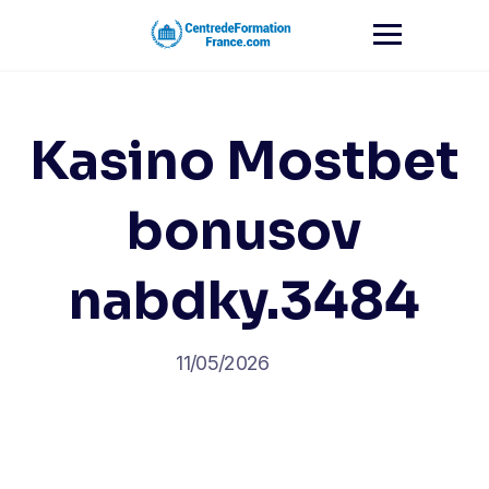
Skip
to
content
Kasino Mostbet
bonusov
nabdky.3484
11/05/2026