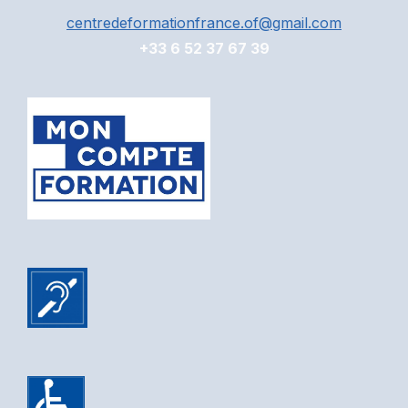
centredeformationfrance.of@gmail.com
+33 6 52 37 67 39