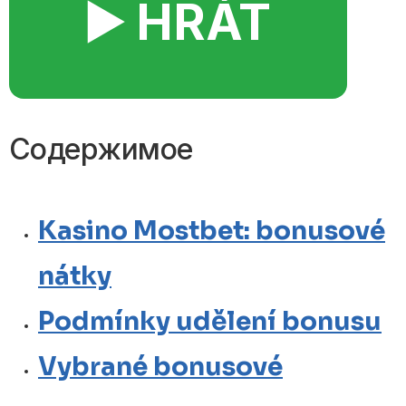
▶️ HRÁT
Содержимое
Kasino Mostbet: bonusové
nátky
Podmínky udělení bonusu
Vybrané bonusové