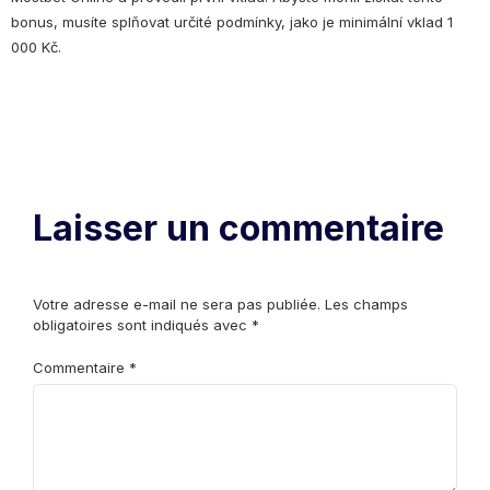
bonus, musíte splňovat určité podmínky, jako je minimální vklad 1
000 Kč.
Laisser un commentaire
Votre adresse e-mail ne sera pas publiée.
Les champs
obligatoires sont indiqués avec
*
Commentaire
*