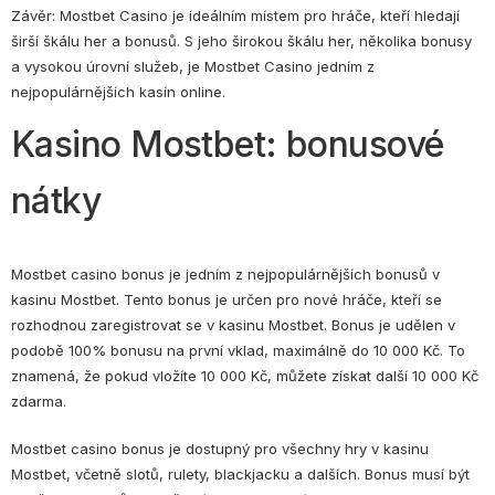
Závěr: Mostbet Casino je ideálním místem pro hráče, kteří hledají
širší škálu her a bonusů. S jeho širokou škálu her, několika bonusy
a vysokou úrovní služeb, je Mostbet Casino jedním z
nejpopulárnějších kasín online.
Kasino Mostbet: bonusové
nátky
Mostbet casino bonus je jedním z nejpopulárnějších bonusů v
kasinu Mostbet. Tento bonus je určen pro nové hráče, kteří se
rozhodnou zaregistrovat se v kasinu Mostbet. Bonus je udělen v
podobě 100% bonusu na první vklad, maximálně do 10 000 Kč. To
znamená, že pokud vložíte 10 000 Kč, můžete získat další 10 000 Kč
zdarma.
Mostbet casino bonus je dostupný pro všechny hry v kasinu
Mostbet, včetně slotů, rulety, blackjacku a dalších. Bonus musí být