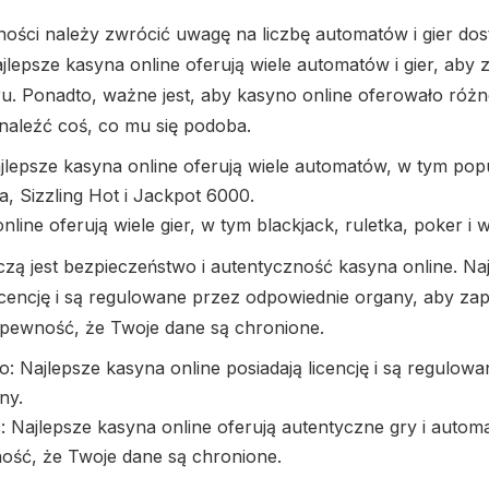
ności należy zwrócić uwagę na liczbę automatów i gier do
ajlepsze kasyna online oferują wiele automatów i gier, aby 
. Ponadto, ważne jest, aby kasyno online oferowało różne
naleźć coś, co mu się podoba.
lepsze kasyna online oferują wiele automatów, w tym popu
a, Sizzling Hot i Jackpot 6000.
nline oferują wiele gier, w tym blackjack, ruletka, poker i w
zą jest bezpieczeństwo i autentyczność kasyna online. Na
licencję i są regulowane przez odpowiednie organy, aby za
 pewność, że Twoje dane są chronione.
: Najlepsze kasyna online posiadają licencję i są regulow
ny.
 Najlepsze kasyna online oferują autentyczne gry i autom
ość, że Twoje dane są chronione.