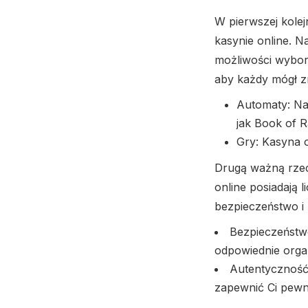
W pierwszej kolej
kasynie online. N
możliwości wyboru
aby każdy mógł z
Automaty: Naj
jak Book of R
Gry: Kasyna o
Drugą ważną rzec
online posiadają 
bezpieczeństwo i
Bezpieczeństwo
odpowiednie orga
Autentyczność:
zapewnić Ci pewn