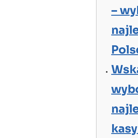
– wy
najl
Pols
Wsk
wyb
najl
kasy