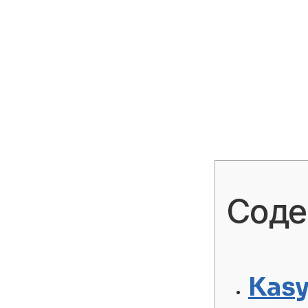
Сод
Kasy