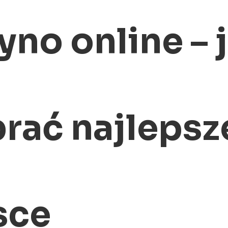
yno online – 
rać najlepsz
sce