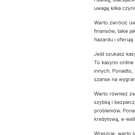
uwagę kilka czynni
Warto zwrócić uwa
finansów, takie j
hazardu i oferują
Jeśli szukasz kas
To kasyno online 
innych. Ponadto,
szanse na wygran
Warto również zwr
szybką i bezpiecz
problemów. Ponadt
kredytową, e-wall
Wreszcie, warto s