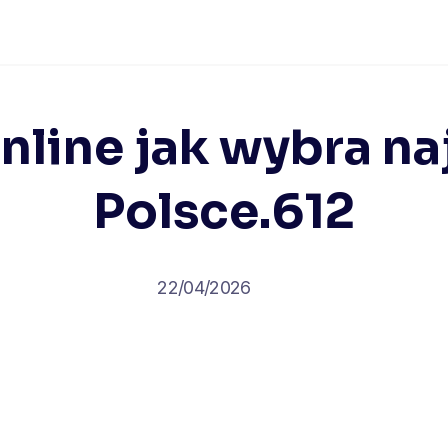
nline jak wybra na
Polsce.612
22/04/2026