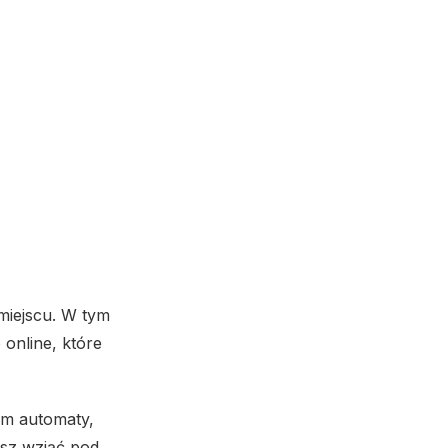
miejscu. W tym
online, które
tym automaty,
isz wziąć pod