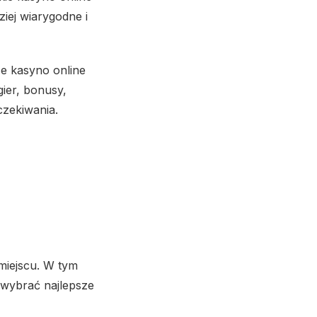
ziej wiarygodne i
e kasyno online
gier, bonusy,
czekiwania.
miejscu. W tym
 wybrać najlepsze