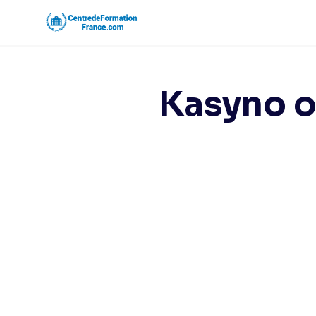
Skip
to
content
Kasyno o