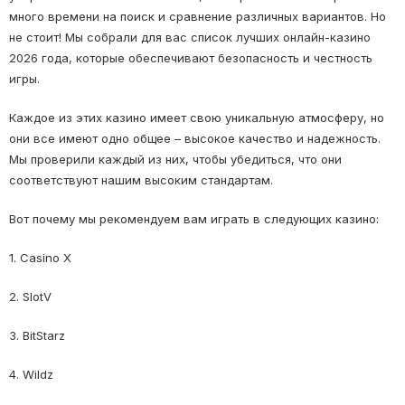
много времени на поиск и сравнение различных вариантов. Но
не стоит! Мы собрали для вас список лучших онлайн-казино
2026 года, которые обеспечивают безопасность и честность
игры.
Каждое из этих казино имеет свою уникальную атмосферу, но
они все имеют одно общее – высокое качество и надежность.
Мы проверили каждый из них, чтобы убедиться, что они
соответствуют нашим высоким стандартам.
Вот почему мы рекомендуем вам играть в следующих казино:
1. Casino X
2. SlotV
3. BitStarz
4. Wildz