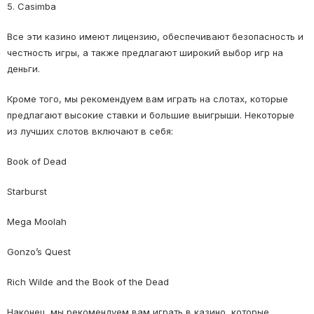
5. Casimba
Все эти казино имеют лицензию, обеспечивают безопасность и
честность игры, а также предлагают широкий выбор игр на
деньги.
Кроме того, мы рекомендуем вам играть на слотах, которые
предлагают высокие ставки и большие выигрыши. Некоторые
из лучших слотов включают в себя:
Book of Dead
Starburst
Mega Moolah
Gonzo’s Quest
Rich Wilde and the Book of the Dead
Наконец, мы рекомендуем вам играть в казино, которые