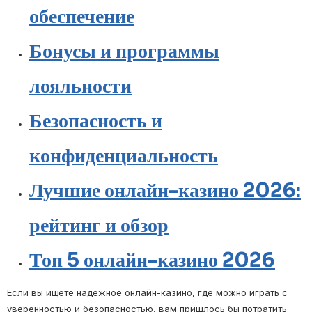
обеспечение
Бонусы и программы
лояльности
Безопасность и
конфиденциальность
Лучшие онлайн-казино 2026:
рейтинг и обзор
Топ 5 онлайн-казино 2026
Если вы ищете надежное онлайн-казино, где можно играть с
уверенностью и безопасностью, вам пришлось бы потратить