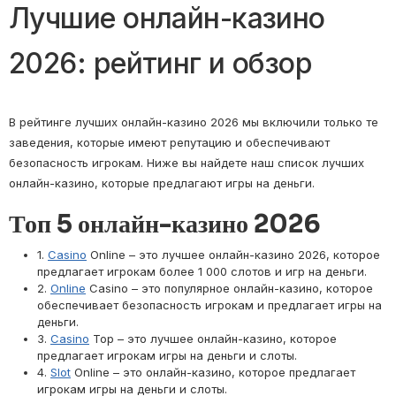
Лучшие онлайн-казино
2026: рейтинг и обзор
В рейтинге лучших онлайн-казино 2026 мы включили только те
заведения, которые имеют репутацию и обеспечивают
безопасность игрокам. Ниже вы найдете наш список лучших
онлайн-казино, которые предлагают игры на деньги.
Топ 5 онлайн-казино 2026
1.
Casino
Online – это лучшее онлайн-казино 2026, которое
предлагает игрокам более 1 000 слотов и игр на деньги.
2.
Online
Casino – это популярное онлайн-казино, которое
обеспечивает безопасность игрокам и предлагает игры на
деньги.
3.
Casino
Top – это лучшее онлайн-казино, которое
предлагает игрокам игры на деньги и слоты.
4.
Slot
Online – это онлайн-казино, которое предлагает
игрокам игры на деньги и слоты.