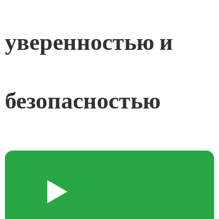
уверенностью и
безопасностью
▶️