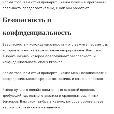
Кроме того, вам стоит проверить, какие бонусы и программы
лояльности предлагает казино, и как они работают.
Безопасность и
конфиденциальность
Безопасность и конфиденциальность – это важные параметры,
которые влияют на ваше игровое опырирование. Вам стоит
выбрать казино, которое обеспечивает безопасность и
конфиденциальность своих игроков.
Кроме того, вам стоит проверить, какие меры безопасности и
конфиденциальности предлагает казино, и как они работают.
Выбор лучшего онлайн-казино – это сложный процесс,
требующий тщательного анализа и сравнения различных
факторов. Вам стоит выбрать казино, которое соответствует
вашим требованиям и ожиданиям.