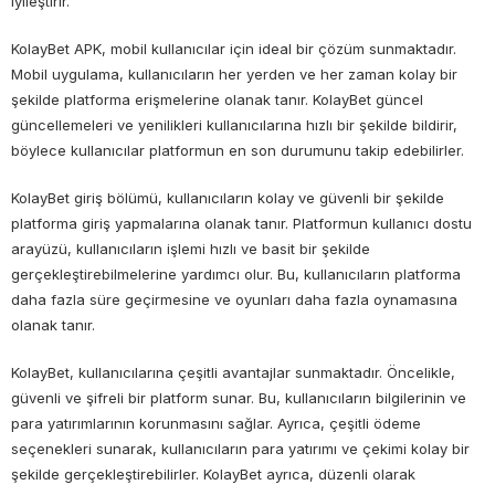
iyileştirir.
KolayBet APK, mobil kullanıcılar için ideal bir çözüm sunmaktadır.
Mobil uygulama, kullanıcıların her yerden ve her zaman kolay bir
şekilde platforma erişmelerine olanak tanır. KolayBet güncel
güncellemeleri ve yenilikleri kullanıcılarına hızlı bir şekilde bildirir,
böylece kullanıcılar platformun en son durumunu takip edebilirler.
KolayBet giriş bölümü, kullanıcıların kolay ve güvenli bir şekilde
platforma giriş yapmalarına olanak tanır. Platformun kullanıcı dostu
arayüzü, kullanıcıların işlemi hızlı ve basit bir şekilde
gerçekleştirebilmelerine yardımcı olur. Bu, kullanıcıların platforma
daha fazla süre geçirmesine ve oyunları daha fazla oynamasına
olanak tanır.
KolayBet, kullanıcılarına çeşitli avantajlar sunmaktadır. Öncelikle,
güvenli ve şifreli bir platform sunar. Bu, kullanıcıların bilgilerinin ve
para yatırımlarının korunmasını sağlar. Ayrıca, çeşitli ödeme
seçenekleri sunarak, kullanıcıların para yatırımı ve çekimi kolay bir
şekilde gerçekleştirebilirler. KolayBet ayrıca, düzenli olarak