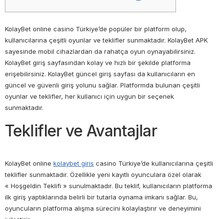
KolayBet online casino Türkiye’de popüler bir platform olup,
kullanıcılarına çeşitli oyunlar ve teklifler sunmaktadır. KolayBet APK
sayesinde mobil cihazlardan da rahatça oyun oynayabilirsiniz.
KolayBet giriş sayfasından kolay ve hızlı bir şekilde platforma
erişebilirsiniz. KolayBet güncel giriş sayfası da kullanıcıların en
güncel ve güvenli giriş yolunu sağlar. Platformda bulunan çeşitli
oyunlar ve teklifler, her kullanıcı için uygun bir seçenek
sunmaktadır.
Teklifler ve Avantajlar
KolayBet online
kolaybet giris
casino Türkiye’de kullanıcılarına çeşitli
teklifler sunmaktadır. Özellikle yeni kayıtlı oyunculara özel olarak
« Hoşgeldin Teklifi » sunulmaktadır. Bu teklif, kullanıcıların platforma
ilk giriş yaptıklarında belirli bir tutarla oynama imkanı sağlar. Bu,
oyuncuların platforma alışma sürecini kolaylaştırır ve deneyimini