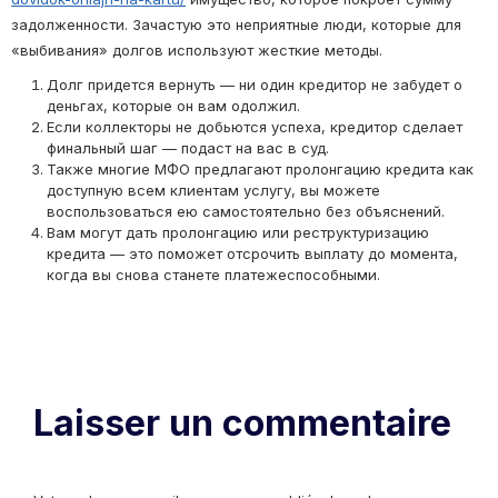
задолженности. Зачастую это неприятные люди, которые для
«выбивания» долгов используют жесткие методы.
Долг придется вернуть — ни один кредитор не забудет о
деньгах, которые он вам одолжил.
Если коллекторы не добьются успеха, кредитор сделает
финальный шаг — подаст на вас в суд.
Также многие МФО предлагают пролонгацию кредита как
доступную всем клиентам услугу, вы можете
воспользоваться ею самостоятельно без объяснений.
Вам могут дать пролонгацию или реструктуризацию
кредита — это поможет отсрочить выплату до момента,
когда вы снова станете платежеспособными.
Laisser un commentaire