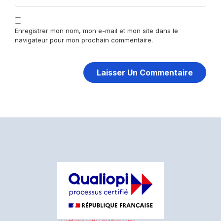
Enregistrer mon nom, mon e-mail et mon site dans le
navigateur pour mon prochain commentaire.