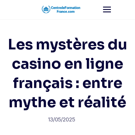
Skip
to
content
Les mystères du
casino en ligne
français : entre
mythe et réalité
13/05/2025