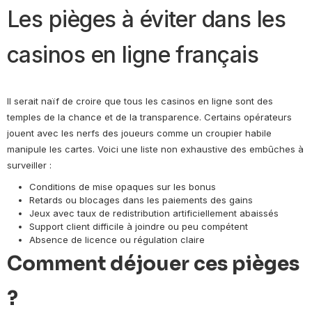
Les pièges à éviter dans les
casinos en ligne français
Il serait naïf de croire que tous les casinos en ligne sont des
temples de la chance et de la transparence. Certains opérateurs
jouent avec les nerfs des joueurs comme un croupier habile
manipule les cartes. Voici une liste non exhaustive des embûches à
surveiller :
Conditions de mise opaques sur les bonus
Retards ou blocages dans les paiements des gains
Jeux avec taux de redistribution artificiellement abaissés
Support client difficile à joindre ou peu compétent
Absence de licence ou régulation claire
Comment déjouer ces pièges
?