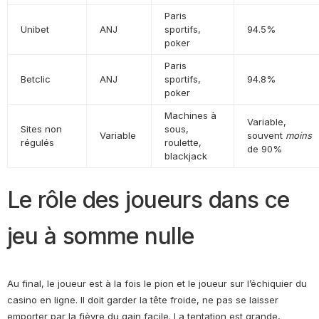
Paris
Unibet
ANJ
sportifs,
94.5%
poker
Paris
Betclic
ANJ
sportifs,
94.8%
poker
Machines à
Variable,
Sites non
sous,
Variable
souvent
moins
régulés
roulette,
de 90%
blackjack
Le rôle des joueurs dans ce
jeu à somme nulle
Au final, le joueur est à la fois le pion et le joueur sur l’échiquier du
casino en ligne. Il doit garder la tête froide, ne pas se laisser
emporter par la fièvre du gain facile. La tentation est grande,