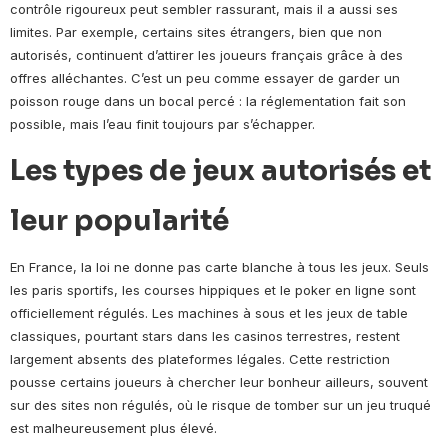
contrôle rigoureux peut sembler rassurant, mais il a aussi ses
limites. Par exemple, certains sites étrangers, bien que non
autorisés, continuent d’attirer les joueurs français grâce à des
offres alléchantes. C’est un peu comme essayer de garder un
poisson rouge dans un bocal percé : la réglementation fait son
possible, mais l’eau finit toujours par s’échapper.
Les types de jeux autorisés et
leur popularité
En France, la loi ne donne pas carte blanche à tous les jeux. Seuls
les paris sportifs, les courses hippiques et le poker en ligne sont
officiellement régulés. Les machines à sous et les jeux de table
classiques, pourtant stars dans les casinos terrestres, restent
largement absents des plateformes légales. Cette restriction
pousse certains joueurs à chercher leur bonheur ailleurs, souvent
sur des sites non régulés, où le risque de tomber sur un jeu truqué
est malheureusement plus élevé.