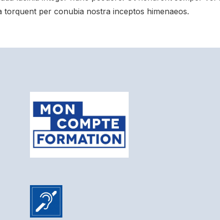
ra torquent per conubia nostra inceptos himenaeos.