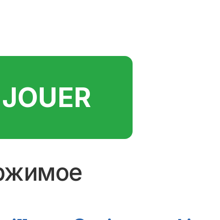
️ JOUER
ржимое