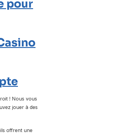
e pour
Casino
mpte
roit ! Nous vous
uvez jouer à des
ils offrent une