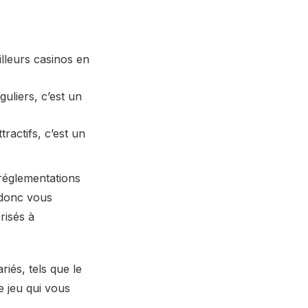
illeurs casinos en
uliers, c’est un
ractifs, c’est un
 réglementations
z donc vous
risés à
riés, tels que le
e jeu qui vous