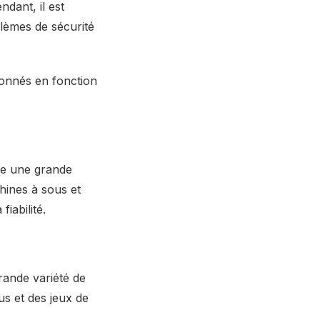
ndant, il est
blèmes de sécurité
tionnés en fonction
fre une grande
hines à sous et
iabilité.
grande variété de
us et des jeux de