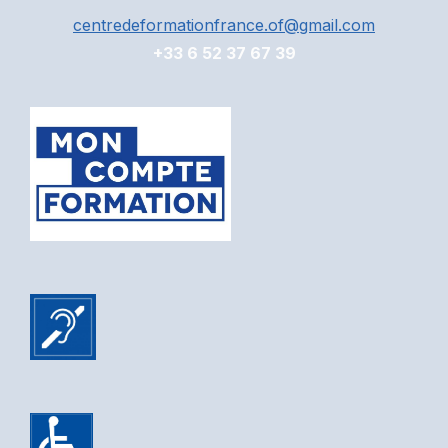
centredeformationfrance.of@gmail.com
+33 6 52 37 67 39