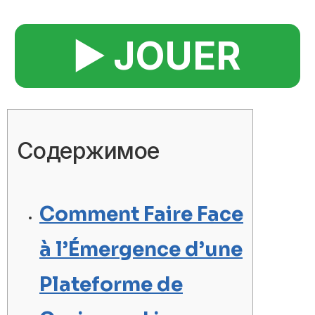
▶️ JOUER
Содержимое
Comment Faire Face
à l’Émergence d’une
Plateforme de