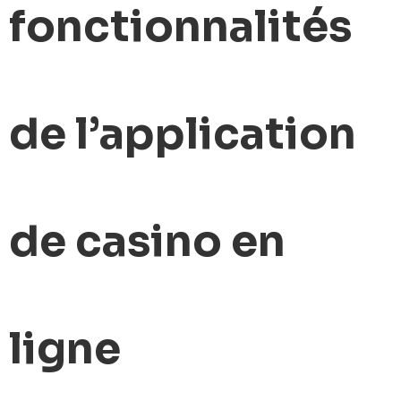
fonctionnalités
de l’application
de casino en
ligne