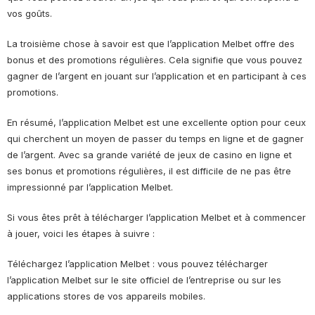
vos goûts.
La troisième chose à savoir est que l’application Melbet offre des
bonus et des promotions régulières. Cela signifie que vous pouvez
gagner de l’argent en jouant sur l’application et en participant à ces
promotions.
En résumé, l’application Melbet est une excellente option pour ceux
qui cherchent un moyen de passer du temps en ligne et de gagner
de l’argent. Avec sa grande variété de jeux de casino en ligne et
ses bonus et promotions régulières, il est difficile de ne pas être
impressionné par l’application Melbet.
Si vous êtes prêt à télécharger l’application Melbet et à commencer
à jouer, voici les étapes à suivre :
Téléchargez l’application Melbet : vous pouvez télécharger
l’application Melbet sur le site officiel de l’entreprise ou sur les
applications stores de vos appareils mobiles.