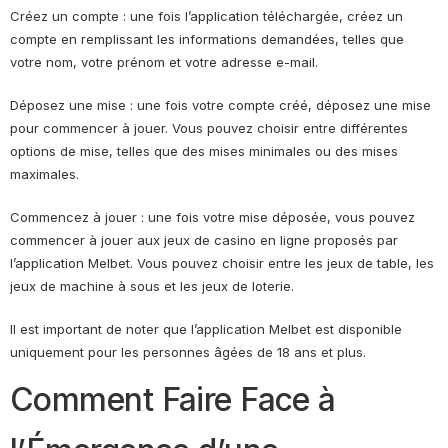
Créez un compte : une fois l’application téléchargée, créez un
compte en remplissant les informations demandées, telles que
votre nom, votre prénom et votre adresse e-mail.
Déposez une mise : une fois votre compte créé, déposez une mise
pour commencer à jouer. Vous pouvez choisir entre différentes
options de mise, telles que des mises minimales ou des mises
maximales.
Commencez à jouer : une fois votre mise déposée, vous pouvez
commencer à jouer aux jeux de casino en ligne proposés par
l’application Melbet. Vous pouvez choisir entre les jeux de table, les
jeux de machine à sous et les jeux de loterie.
Il est important de noter que l’application Melbet est disponible
uniquement pour les personnes âgées de 18 ans et plus.
Comment Faire Face à