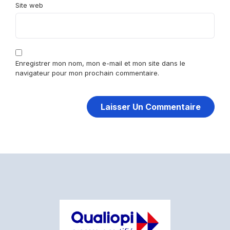
Site web
Enregistrer mon nom, mon e-mail et mon site dans le
navigateur pour mon prochain commentaire.