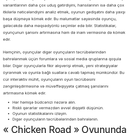
variantlarının daha çox uduş gətirdiyini, hansılarının isə daha çox
itkilərlə nəticələndiyini analiz etmək, oyunun gedişatını daha yaxşı
başa düşməyə kömək edir. Bu məlumatlar sayəsində oyunçu,
gələcəkdə daha məqsədyönlü seçimlər edə bilir. Statistikalar,
oyunçunun şansını artırmasına həm də inam verməsinə də kömək
edir.
Həmçinin, oyunçular digər oyunçuların təcrübələrindən
bəhrələnmək üçün forumlara və sosial media qruplarına qoşula
bilər. Digər oyunçularla fikir alışverişi etmək, yeni strategiyalar
öyrənmək və oyunla bağlı suallara cavab tapmaq mümkündür. Bu
cür interaktiv mühit, oyunçuların oyun təcrübəsini
zənginləşdirməsinə və müvəffəqiyyətə çatmaq şanslarını
artırmasına kömək edir.
Hər həmişə büdcənizi nəzərə alın.
Riskli qərarlar verməzdən əvvəl diqqətli düşünün.
Oyunun statistikalarını izləyin.
Digər oyunçuların təcrübələrindən bəhrələnin.
« Chicken Road » Oyununda