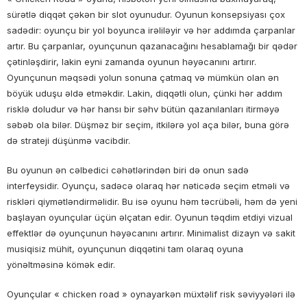
sürətlə diqqət çəkən bir slot oyunudur. Oyunun konsepsiyası çox
sadədir: oyunçu bir yol boyunca irəliləyir və hər addımda çarpanlar
artır. Bu çarpanlar, oyunçunun qazanacağını hesablamağı bir qədər
çətinləşdirir, lakin eyni zamanda oyunun həyəcanını artırır.
Oyunçunun məqsədi yolun sonuna çatmaq və mümkün olan ən
böyük uduşu əldə etməkdir. Lakin, diqqətli olun, çünki hər addım
risklə doludur və hər hansı bir səhv bütün qazanılanları itirməyə
səbəb ola bilər. Düşməz bir seçim, itkilərə yol aça bilər, buna görə
də strateji düşünmə vacibdir.
Bu oyunun ən cəlbedici cəhətlərindən biri də onun sadə
interfeysidir. Oyunçu, sadəcə olaraq hər nəticədə seçim etməli və
riskləri qiymətləndirməlidir. Bu isə oyunu həm təcrübəli, həm də yeni
başlayan oyunçular üçün əlçatan edir. Oyunun təqdim etdiyi vizual
effektlər də oyunçunun həyəcanını artırır. Minimalist dizayn və sakit
musiqisiz mühit, oyunçunun diqqətini tam olaraq oyuna
yönəltməsinə kömək edir.
Oyunçular « chicken road » oynayarkən müxtəlif risk səviyyələri ilə