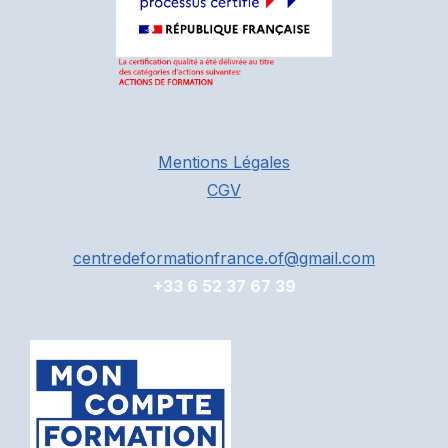
Mentions Légales
CGV
centredeformationfrance.of@gmail.com
+33 6 52 37 67 39