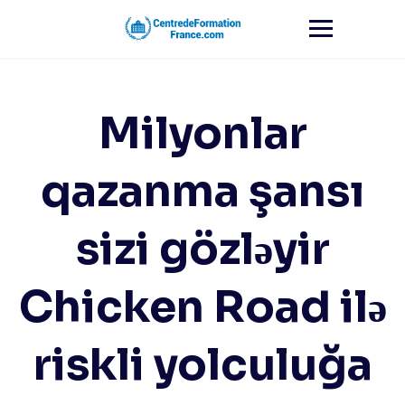
Skip
to
content
Milyonlar
qazanma şansı
sizi gözləyir
Chicken Road ilə
riskli yolculuğa