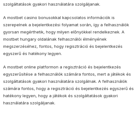
szolgáltatások gyakori használatára szolgáljanak.
A mostbet casino bonusokkal kapcsolatos információk is
szerepelnek a bejelentkezési folyamat során, így a felhasználók
gyorsan megérthetik, hogy milyen előnyökkel rendelkeznek. A
mostbet hungary oldalának felhasználói élményének
megszerzéséhez, fontos, hogy regisztráció és bejelentkezés
egyszerű és hatékony legyen.
A mostbet online platformon a regisztráció és bejelentkezés
egyszerűsítése a felhasználók számára fontos, mert a játékok és
szolgáltatások gyakori használatára szolgálnak. A felhasználók
számára fontos, hogy a regisztráció és bejelentkezés egyszerű és
hatékony legyen, hogy a játékok és szolgáltatások gyakori
használatára szolgáljanak.