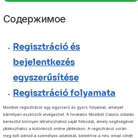
Содержимое
Regisztráció és
bejelentkezés
egyszerűsítése
Regisztráció folyamata
Mostbet regisztráció egy egyszerű és gyors folyamat, amelyet
bármilyen eszközről elvégezhet. A hivatalos Mostbet Casino oldalán
keresztül könnyen létrehozhatod saját fiókodat, amely segítségével
játékozhatsz a különböző online játékokon. A regisztráció során
meg kell adnod a személyes adatokat, beleértve a név, email címét