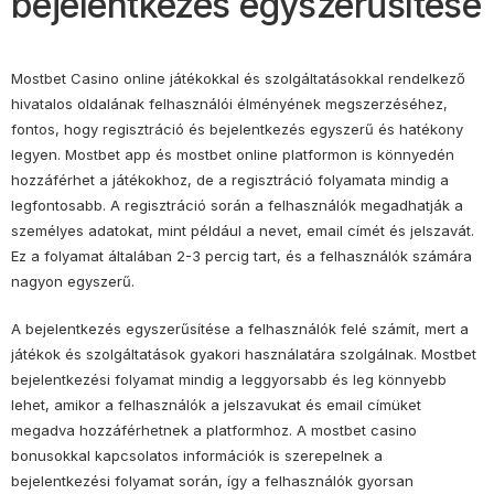
bejelentkezés egyszerűsítése
Mostbet Casino online játékokkal és szolgáltatásokkal rendelkező
hivatalos oldalának felhasználói élményének megszerzéséhez,
fontos, hogy regisztráció és bejelentkezés egyszerű és hatékony
legyen. Mostbet app és mostbet online platformon is könnyedén
hozzáférhet a játékokhoz, de a regisztráció folyamata mindig a
legfontosabb. A regisztráció során a felhasználók megadhatják a
személyes adatokat, mint például a nevet, email címét és jelszavát.
Ez a folyamat általában 2-3 percig tart, és a felhasználók számára
nagyon egyszerű.
A bejelentkezés egyszerűsítése a felhasználók felé számít, mert a
játékok és szolgáltatások gyakori használatára szolgálnak. Mostbet
bejelentkezési folyamat mindig a leggyorsabb és leg könnyebb
lehet, amikor a felhasználók a jelszavukat és email címüket
megadva hozzáférhetnek a platformhoz. A mostbet casino
bonusokkal kapcsolatos információk is szerepelnek a
bejelentkezési folyamat során, így a felhasználók gyorsan