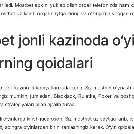
ladi. Mostbet apk ni yuklab olish orqali telefonizda ham xa
Mostbet uz kirish orqali saytga kiring va o’zingizga yoqqan o
t jonli kazinoda o‘yi
rning qoidalari
 jonli kazino imkoniyatlari juda keng. Siz mostbet o’ynash u
ingiz mumkin, jumladan, Blackjack, Ruletka, Poker va boshqa
a strategiyalari bilan ajralib turadi.
 o‘yinlarga kirish juda oson. Siz mostbet uz saytiga kirib, jo
iz, so‘ngra o‘yinlardan birini tanlashingiz kerak. O‘yin qoidala