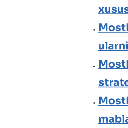
xusus
Mostb
ularn
Mostb
strat
Mostb
mabla