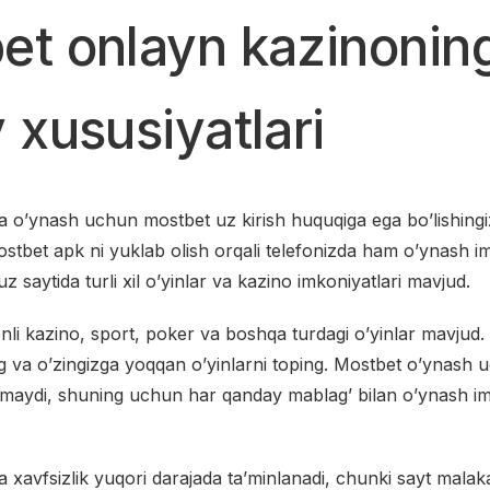
et onlayn kazinonin
 xususiyatlari
a o’ynash uchun mostbet uz kirish huquqiga ega bo’lishing
tbet apk ni yuklab olish orqali telefonizda ham o’ynash i
uz saytida turli xil o’yinlar va kazino imkoniyatlari mavjud.
nli kazino, sport, poker va boshqa turdagi o’yinlar mavjud.
ing va o’zingizga yoqqan o’yinlarni toping. Mostbet o’ynash
inmaydi, shuning uchun har qanday mablag’ bilan o’ynash i
 xavfsizlik yuqori darajada ta’minlanadi, chunki sayt malaka