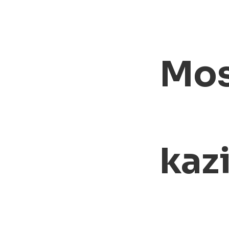
Mos
kaz