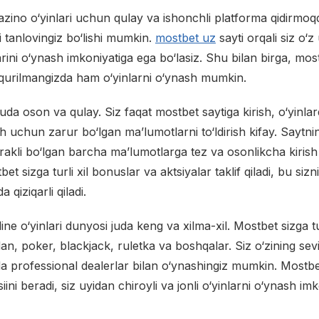
azino o‘yinlari uchun qulay va ishonchli platforma qidirmoq
 tanlovingiz bo‘lishi mumkin.
mostbet uz
sayti orqali siz o‘z
larini o‘ynash imkoniyatiga ega bo‘lasiz. Shu bilan birga, mo
l qurilmangizda ham o‘yinlarni o‘ynash mumkin.
da oson va qulay. Siz faqat mostbet saytiga kirish, o‘yinlar
h uchun zarur bo‘lgan ma’lumotlarni to‘ldirish kifay. Saytni
erakli bo‘lgan barcha ma’lumotlarga tez va osonlikcha kirish
 sizga turli xil bonuslar va aktsiyalar taklif qiladi, bu sizn
 qiziqarli qiladi.
ne o‘yinlari dunyosi juda keng va xilma-xil. Mostbet sizga turl
adan, poker, blackjack, ruletka va boshqalar. Siz o‘zining sevi
da professional dealerlar bilan o‘ynashingiz mumkin. Mostbet
iini beradi, siz uyidan chiroyli va jonli o‘yinlarni o‘ynash im