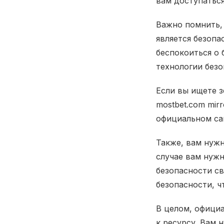
вам доступаться
Важно помнить, 
является безопа
беспокоиться о 
технологии безо
Если вы ищете з
mostbet.com mir
официальном са
Также, вам нужн
случае вам нужн
безопасности св
безопасности, ч
В целом, официа
к ресурсу. Вам 