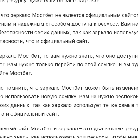
 к ресурсу, даже если он заблокирован.
что зеркало Мостбет не является официальным сайто
сным и надежным способом доступа к ресурсу. Вам н
безопасности своих данных, так как зеркало использу
пасности, что и официальный сайт.
еркало Мостбет, то вам нужно знать, что оно доступн
ror. Вам нужно только перейти по этой ссылке, и вы бу
йте Мостбет.
о помнить, что зеркало Мостбет может быть изменено
о использовать новую ссылку. Вам не нужно беспокои
оих данных, так как зеркало использует те же самые 
то и официальный сайт.
льный сайт Мостбет и зеркало – это два важных ресу
нужно знать, как использовать эти ресурсы, чтобы име