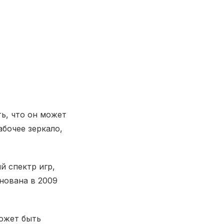
ь, что он может
абочее зеркало,
й спектр игр,
нована в 2009
может быть