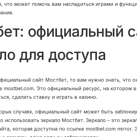
, что может помочь вам насладиться играми и функц
ания.
ет: официальный с
ло для доступа
фициальный сайт Мостбет, то вам нужно знать, что о
е mostbet.com. Это официальный ресурс, на котором 
ься, сделать ставку и играть в казино.
орых случаях, официальный сайт может быть заблокир
о использовать зеркало Мостбет. Зеркало – это зерка
йта, которая доступна по ссылке mostbet.com mirror. 