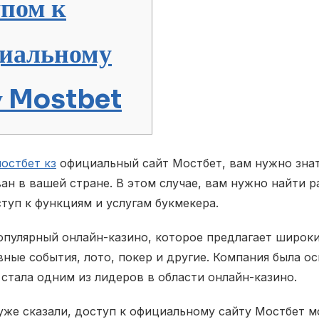
упом к
иальному
у Mostbet
остбет кз
официальный сайт Мостбет, вам нужно знат
ан в вашей стране. В этом случае, вам нужно найти р
туп к функциям и услугам букмекера.
опулярный онлайн-казино, которое предлагает широки
ные события, лото, покер и другие. Компания была ос
р стала одним из лидеров в области онлайн-казино.
уже сказали, доступ к официальному сайту Мостбет 