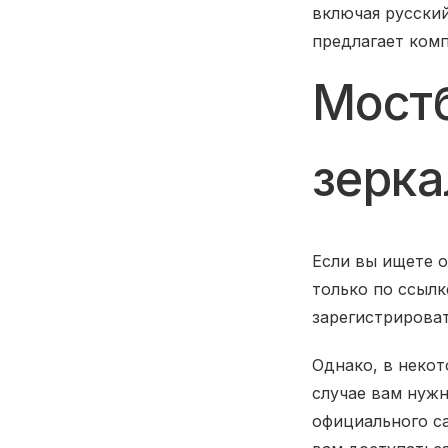
включая русский
предлагает комп
Мостб
зерка
Если вы ищете о
только по ссылк
зарегистрироват
Однако, в некот
случае вам нужн
официального са