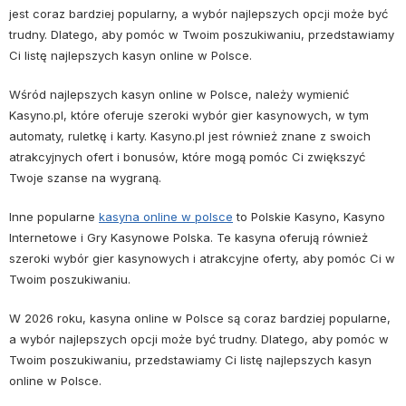
jest coraz bardziej popularny, a wybór najlepszych opcji może być
trudny. Dlatego, aby pomóc w Twoim poszukiwaniu, przedstawiamy
Ci listę najlepszych kasyn online w Polsce.
Wśród najlepszych kasyn online w Polsce, należy wymienić
Kasyno.pl, które oferuje szeroki wybór gier kasynowych, w tym
automaty, ruletkę i karty. Kasyno.pl jest również znane z swoich
atrakcyjnych ofert i bonusów, które mogą pomóc Ci zwiększyć
Twoje szanse na wygraną.
Inne popularne
kasyna online w polsce
to Polskie Kasyno, Kasyno
Internetowe i Gry Kasynowe Polska. Te kasyna oferują również
szeroki wybór gier kasynowych i atrakcyjne oferty, aby pomóc Ci w
Twoim poszukiwaniu.
W 2026 roku, kasyna online w Polsce są coraz bardziej popularne,
a wybór najlepszych opcji może być trudny. Dlatego, aby pomóc w
Twoim poszukiwaniu, przedstawiamy Ci listę najlepszych kasyn
online w Polsce.