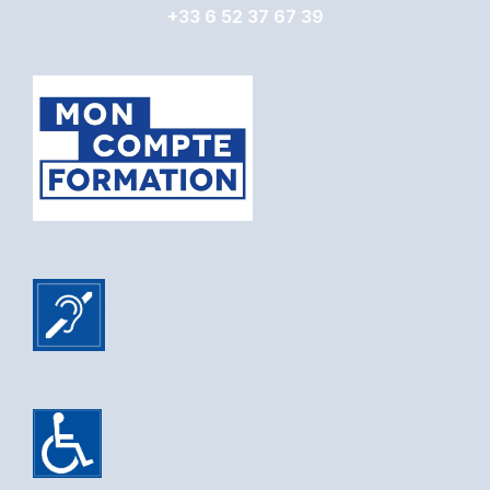
+33 6 52 37 67 39