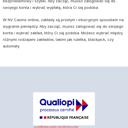
bezproblemowy i szybki. Aby zacząć, musisz zalogować się do
swojego konta i wybrać wypłatę, która Ci się podoba.
W NV Casino online, zakłady są prostym i intuicyjnym sposobem na
wygranie pieniędzy. Aby zacząć, musisz zalogować się do swojego
konta i wybrać zakład, który Ci się podoba. Możesz wybrać między
różnymi rodzajami zakładów, takimi jak ruletka, blackjack, czy
automaty.