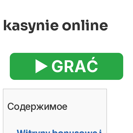
kasynie online
▶️ GRAĆ
Содержимое