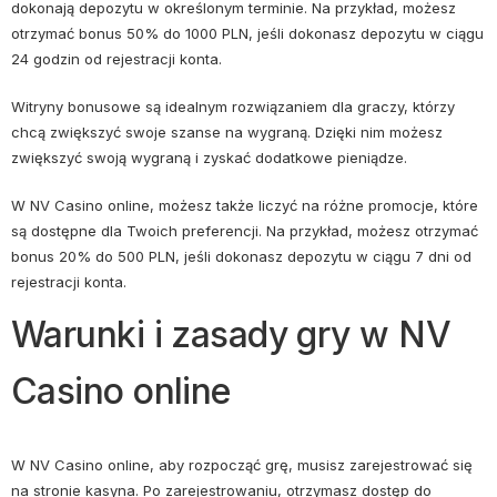
dokonają depozytu w określonym terminie. Na przykład, możesz
otrzymać bonus 50% do 1000 PLN, jeśli dokonasz depozytu w ciągu
24 godzin od rejestracji konta.
Witryny bonusowe są idealnym rozwiązaniem dla graczy, którzy
chcą zwiększyć swoje szanse na wygraną. Dzięki nim możesz
zwiększyć swoją wygraną i zyskać dodatkowe pieniądze.
W NV Casino online, możesz także liczyć na różne promocje, które
są dostępne dla Twoich preferencji. Na przykład, możesz otrzymać
bonus 20% do 500 PLN, jeśli dokonasz depozytu w ciągu 7 dni od
rejestracji konta.
Warunki i zasady gry w NV
Casino online
W NV Casino online, aby rozpocząć grę, musisz zarejestrować się
na stronie kasyna. Po zarejestrowaniu, otrzymasz dostęp do