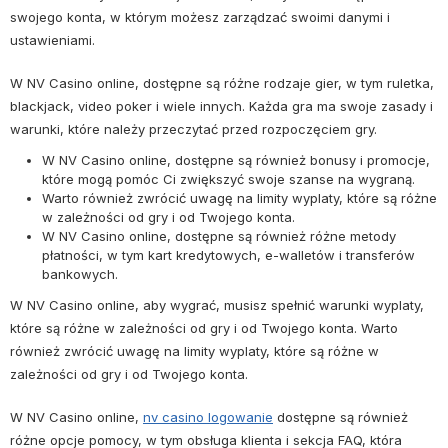
swojego konta, w którym możesz zarządzać swoimi danymi i
ustawieniami.
W NV Casino online, dostępne są różne rodzaje gier, w tym ruletka,
blackjack, video poker i wiele innych. Każda gra ma swoje zasady i
warunki, które należy przeczytać przed rozpoczęciem gry.
W NV Casino online, dostępne są również bonusy i promocje,
które mogą pomóc Ci zwiększyć swoje szanse na wygraną.
Warto również zwrócić uwagę na limity wyplaty, które są różne
w zależności od gry i od Twojego konta.
W NV Casino online, dostępne są również różne metody
płatności, w tym kart kredytowych, e-walletów i transferów
bankowych.
W NV Casino online, aby wygrać, musisz spełnić warunki wyplaty,
które są różne w zależności od gry i od Twojego konta. Warto
również zwrócić uwagę na limity wyplaty, które są różne w
zależności od gry i od Twojego konta.
W NV Casino online,
nv casino logowanie
dostępne są również
różne opcje pomocy, w tym obsługa klienta i sekcja FAQ, która