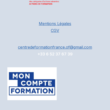
Mentions Légales
CGV
centredeformationfrance.of@gmail.com
+33 6 52 37 67 39