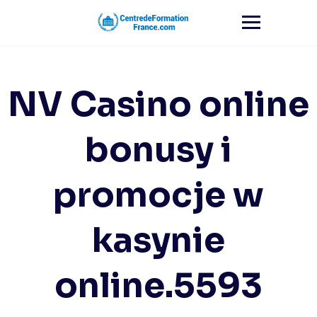
Skip
to
content
NV Casino online
bonusy i
promocje w
kasynie
online.5593