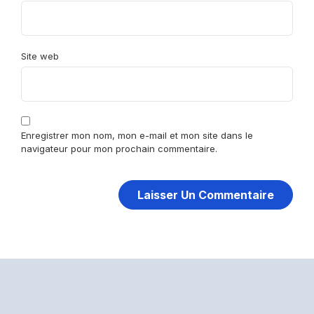
Site web
Enregistrer mon nom, mon e-mail et mon site dans le
navigateur pour mon prochain commentaire.