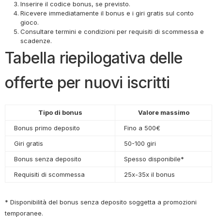
Inserire il codice bonus, se previsto.
Ricevere immediatamente il bonus e i giri gratis sul conto
gioco.
Consultare termini e condizioni per requisiti di scommessa e
scadenze.
Tabella riepilogativa delle
offerte per nuovi iscritti
Tipo di bonus
Valore massimo
Bonus primo deposito
Fino a 500€
Giri gratis
50-100 giri
Bonus senza deposito
Spesso disponibile*
Requisiti di scommessa
25x-35x il bonus
* Disponibilità del bonus senza deposito soggetta a promozioni
temporanee.