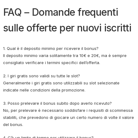
FAQ – Domande frequenti
sulle offerte per nuovi iscritti
1. Qual è il deposito minimo per ricevere il bonus?
Il deposito minimo varia solitamente tra 10€ e 20€, ma è sempre
consigliato verificare i termini specifici dell’offerta.
2. I giri gratis sono validi su tutte le slot?
Generalmente i giri gratis sono utilizzabili su slot selezionate
indicate nelle condizioni della promozione.
3. Posso prelevare il bonus subito dopo averlo ricevuto?
No, per prelevare è necessario soddisfare i requisiti di scommessa
stabiliti, che prevedono di giocare un certo numero di volte il valore
del bonus.
4. C’è un limite di tempo per utilizzare il bonus?