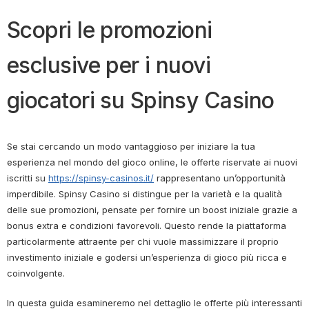
Scopri le promozioni
esclusive per i nuovi
giocatori su Spinsy Casino
Se stai cercando un modo vantaggioso per iniziare la tua
esperienza nel mondo del gioco online, le offerte riservate ai nuovi
iscritti su
https://spinsy-casinos.it/
rappresentano un’opportunità
imperdibile. Spinsy Casino si distingue per la varietà e la qualità
delle sue promozioni, pensate per fornire un boost iniziale grazie a
bonus extra e condizioni favorevoli. Questo rende la piattaforma
particolarmente attraente per chi vuole massimizzare il proprio
investimento iniziale e godersi un’esperienza di gioco più ricca e
coinvolgente.
In questa guida esamineremo nel dettaglio le offerte più interessanti