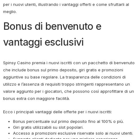
per i nuovi utenti, illustrando i vantaggi offerti e come sfruttarli al
meglio.
Bonus di benvenuto e
vantaggi esclusivi
Spinsy Casino premia i nuovi iscritti con un pacchetto di benvenuto
che include bonus sul primo deposito, giri gratis e promozioni
aggiuntive su base regolare. La trasparenza delle condizioni di
utilizzo e l’assenza di requisiti troppo stringenti rappresentano un
valore aggiunto per i giocatori, che possono così approfittare di un
bonus extra con maggiore facilità.
Ecco i principali vantaggi delle offerte per i nuovi iscritti:
Bonus percentuale sul primo deposito fino al 100% o più.
Giri gratis utilizzabili su slot popolari.
Accesso a promozioni esclusive riservate solo ai nuovi utenti.
Supporto clienti dedicato per una migliore esperienza.