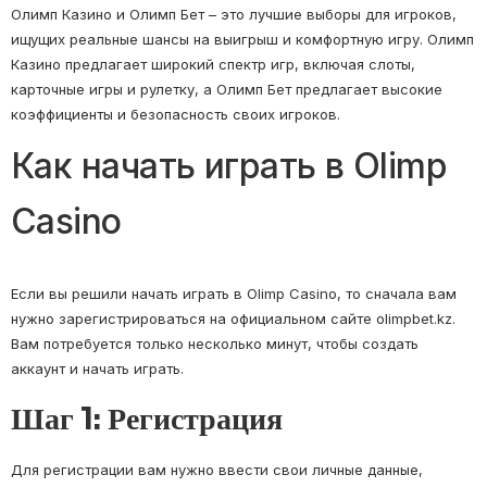
Олимп Казино и Олимп Бет – это лучшие выборы для игроков,
ищущих реальные шансы на выигрыш и комфортную игру. Олимп
Казино предлагает широкий спектр игр, включая слоты,
карточные игры и рулетку, а Олимп Бет предлагает высокие
коэффициенты и безопасность своих игроков.
Как начать играть в Olimp
Casino
Если вы решили начать играть в Olimp Casino, то сначала вам
нужно зарегистрироваться на официальном сайте olimpbet.kz.
Вам потребуется только несколько минут, чтобы создать
аккаунт и начать играть.
Шаг 1: Регистрация
Для регистрации вам нужно ввести свои личные данные,