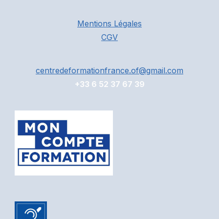
Mentions Légales
CGV
centredeformationfrance.of@gmail.com
+33 6 52 37 67 39