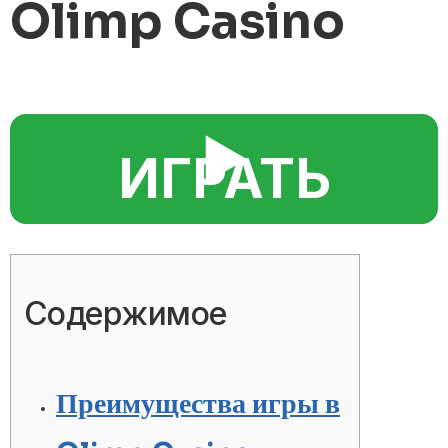
Olimp Casino
▶️
ИГРАТЬ
Содержимое
Преимущества игры в