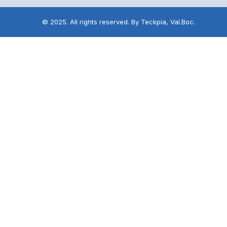
© 2025. All rights reserved. By Teckpia, Val.Boc.