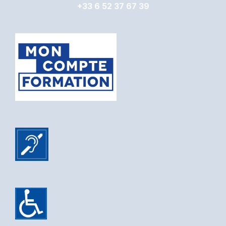
+33 6 52 37 67 39