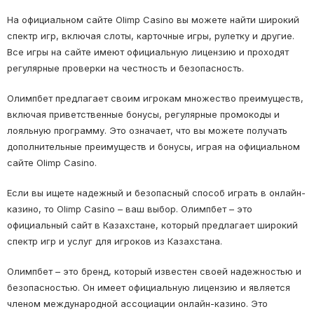
На официальном сайте Olimp Casino вы можете найти широкий
спектр игр, включая слоты, карточные игры, рулетку и другие.
Все игры на сайте имеют официальную лицензию и проходят
регулярные проверки на честность и безопасность.
Олимпбет предлагает своим игрокам множество преимуществ,
включая приветственные бонусы, регулярные промокоды и
лояльную программу. Это означает, что вы можете получать
дополнительные преимуществ и бонусы, играя на официальном
сайте Olimp Casino.
Если вы ищете надежный и безопасный способ играть в онлайн-
казино, то Olimp Casino – ваш выбор. Олимпбет – это
официальный сайт в Казахстане, который предлагает широкий
спектр игр и услуг для игроков из Казахстана.
Олимпбет – это бренд, который известен своей надежностью и
безопасностью. Он имеет официальную лицензию и является
членом международной ассоциации онлайн-казино. Это