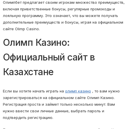
Олимпбет предлагает своим игрокам множество преимуществ,
включая приветственные бонусы, регулярные промокоды и
лояльную программу. Это означает, что вы можете получать
дополнительные преимуществ и бонусы, играя на официальном
сайте Olimp Casino.
Олимп Казино:
Официальный сайт в
Казахстане
Если вы хотите начать играть на
олимп казино
, то вам нужно
зарегистрироваться на официальном сайте Олимп Казино.
Регистрация проста и займет только несколько минут. Вам
нужно ввести свои личные данные, выбрать пароль и
подтвердить регистрацию.