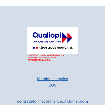
Mentions Légales
CGV
centredeformationfrance.of@gmail.com