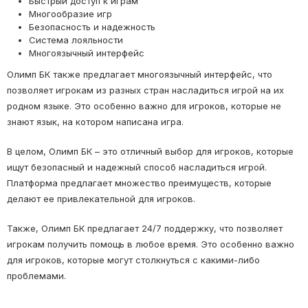
Быстрый доступ к играм
Многообразие игр
Безопасность и надежность
Система лояльности
Многоязычный интерфейс
Олимп БК также предлагает многоязычный интерфейс, что
позволяет игрокам из разных стран насладиться игрой на их
родном языке. Это особенно важно для игроков, которые не
знают язык, на котором написана игра.
В целом, Олимп БК – это отличный выбор для игроков, которые
ищут безопасный и надежный способ насладиться игрой.
Платформа предлагает множество преимуществ, которые
делают ее привлекательной для игроков.
Также, Олимп БК предлагает 24/7 поддержку, что позволяет
игрокам получить помощь в любое время. Это особенно важно
для игроков, которые могут столкнуться с какими-либо
проблемами.