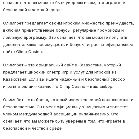
означает, что вы можете быть уверены в том, что играете в
безопасной и честной среде.
Олимпбет предлагает своим игрокам множество преимуществ,
включая приветственные бонусы, регулярные промокоды и
лояльную программу. Это означает, что вы можете получать
дополнительные преимуществ и бонусы, играя на официальном
сайте Olimp Casino.
Олимпбет – это официальный сайт в Казахстане, который
предлагает широкий спектр игр и услуг для игроков из
Казахстана. Если вы ищете надежный и безопасный способ
играть в онлайн-казино, то Olimp Casino – ваш выбор.
Олимпбет – это бренд, который известен своей надежностью и
безопасностью. Он имеет официальную лицензию и является
членом международной ассоциации онлайн-казино. Это
означает, что вы можете быть уверены в том, что играете в
безопасной и честной среде.