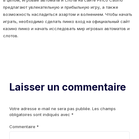
В целом, игровые автоматы и слоты на сайте Pinco Casino
предлагают увлекательную и прибыльную игру, а также
возможность насладиться азартом и волнением. Чтобы начать
играть, необходимо сделать пинко вход на официальный сайт
казино пинко и начать исследовать мир игровых автоматов и
слотов.
Laisser un commentaire
Votre adresse e-mail ne sera pas publiée.
Les champs
obligatoires sont indiqués avec
*
Commentaire
*