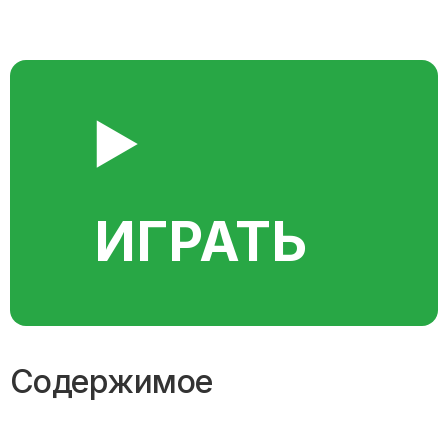
▶️
ИГРАТЬ
Содержимое