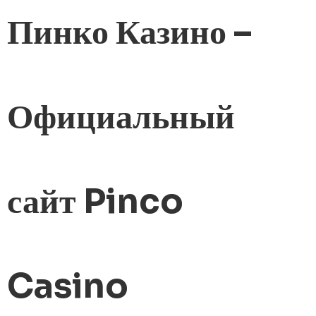
Пинко Казино –
Официальный
сайт Pinco
Casino