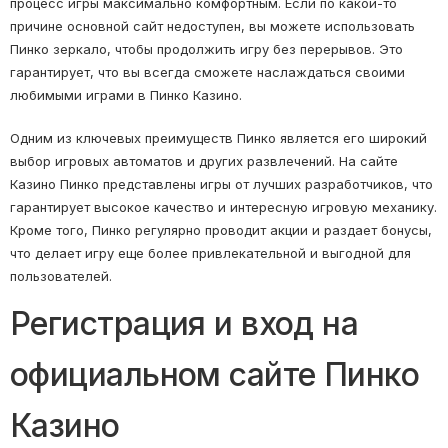
процесс игры максимально комфортным. Если по какой-то
причине основной сайт недоступен, вы можете использовать
Пинко зеркало, чтобы продолжить игру без перерывов. Это
гарантирует, что вы всегда сможете наслаждаться своими
любимыми играми в Пинко Казино.
Одним из ключевых преимуществ Пинко является его широкий
выбор игровых автоматов и других развлечений. На сайте
Казино Пинко представлены игры от лучших разработчиков, что
гарантирует высокое качество и интересную игровую механику.
Кроме того, Пинко регулярно проводит акции и раздает бонусы,
что делает игру еще более привлекательной и выгодной для
пользователей.
Регистрация и вход на
официальном сайте Пинко
Казино