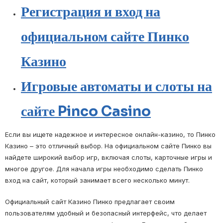
Регистрация и вход на
официальном сайте Пинко
Казино
Игровые автоматы и слоты на
сайте Pinco Casino
Если вы ищете надежное и интересное онлайн-казино, то Пинко
Казино – это отличный выбор. На официальном сайте Пинко вы
найдете широкий выбор игр, включая слоты, карточные игры и
многое другое. Для начала игры необходимо сделать Пинко
вход на сайт, который занимает всего несколько минут.
Официальный сайт Казино Пинко предлагает своим
пользователям удобный и безопасный интерфейс, что делает